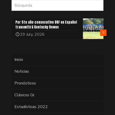
Por 5to año consecutivo DRF en Español
transmitirá Kentucky Downs
0
29 July, 2026
Inicio
Noticias
Pronósticos
Clásicos Gr.
Estadísticas 2022