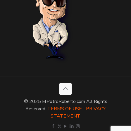
© 2025 ElPotroRoberto.com All Rights
Reserved.
TERMS OF USE
-
PRIVACY
STATEMENT