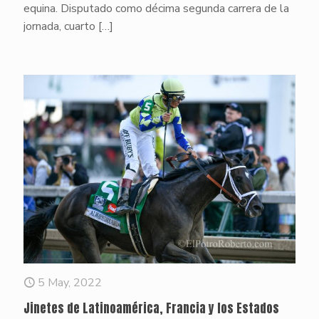
equina. Disputado como décima segunda carrera de la
jornada, cuarto
[…]
5 May, 2022
Jinetes de Latinoamérica, Francia y los Estados