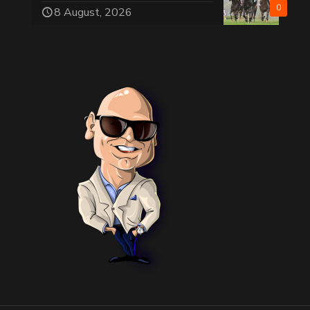
0
8 August, 2026