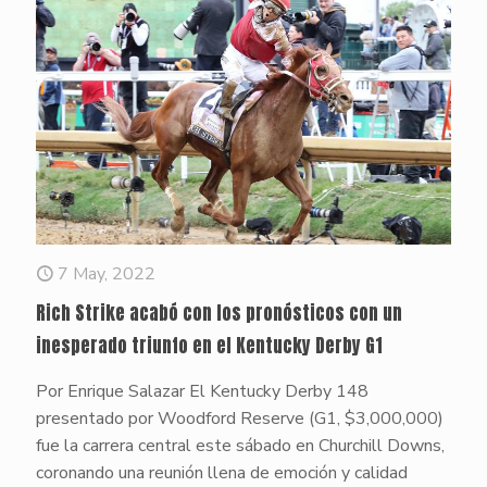
7 May, 2022
Rich Strike acabó con los pronósticos con un
inesperado triunfo en el Kentucky Derby G1
Por Enrique Salazar El Kentucky Derby 148
presentado por Woodford Reserve (G1, $3,000,000)
fue la carrera central este sábado en Churchill Downs,
coronando una reunión llena de emoción y calidad