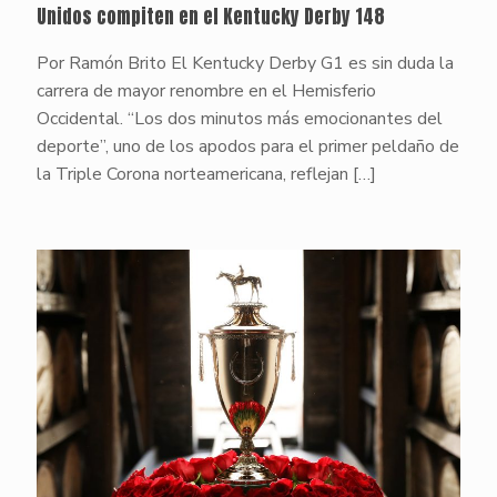
Unidos compiten en el Kentucky Derby 148
Por Ramón Brito El Kentucky Derby G1 es sin duda la
carrera de mayor renombre en el Hemisferio
Occidental. “Los dos minutos más emocionantes del
deporte”, uno de los apodos para el primer peldaño de
la Triple Corona norteamericana, reflejan
[…]