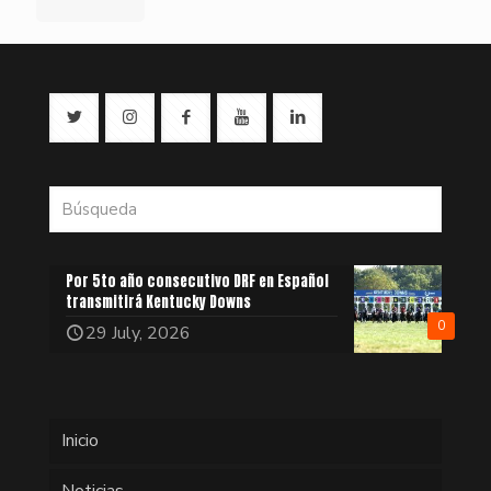
Por 5to año consecutivo DRF en Español
transmitirá Kentucky Downs
0
29 July, 2026
Inicio
Noticias