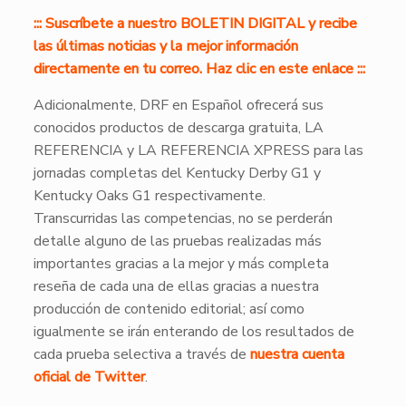
::: Suscríbete a nuestro BOLETIN DIGITAL y recibe
las últimas noticias y la mejor información
directamente en tu correo. Haz clic en este enlace :::
Adicionalmente, DRF en Español ofrecerá sus
conocidos productos de descarga gratuita, LA
REFERENCIA y LA REFERENCIA XPRESS para las
jornadas completas del Kentucky Derby G1 y
Kentucky Oaks G1 respectivamente.
Transcurridas las competencias, no se perderán
detalle alguno de las pruebas realizadas más
importantes gracias a la mejor y más completa
reseña de cada una de ellas gracias a nuestra
producción de contenido editorial; así como
igualmente se irán enterando de los resultados de
cada prueba selectiva a través de
nuestra cuenta
oficial de Twitter
.