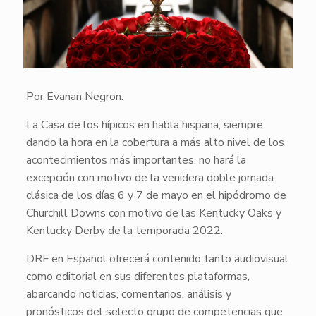
Por Evanan Negron.
La Casa de los hípicos en habla hispana, siempre
dando la hora en la cobertura a más alto nivel de los
acontecimientos más importantes, no hará la
excepción con motivo de la venidera doble jornada
clásica de los días 6 y 7 de mayo en el hipódromo de
Churchill Downs con motivo de las Kentucky Oaks y
Kentucky Derby de la temporada 2022.
DRF en Español ofrecerá contenido tanto audiovisual
como editorial en sus diferentes plataformas,
abarcando noticias, comentarios, análisis y
pronósticos del selecto grupo de competencias que