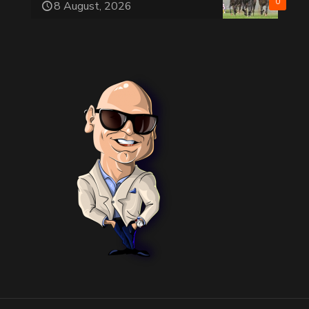
0
8 August, 2026