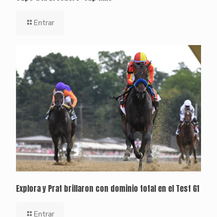
Entrar
Explora y Prat brillaron con dominio total en el Test G1
Entrar