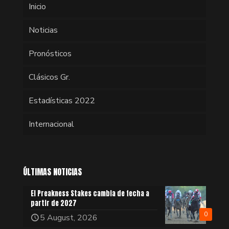
Inicio
Noticias
Pronósticos
Clásicos Gr.
Estadísticas 2022
Internacional
ÚLTIMAS NOTICIAS
El Preakness Stakes cambia de fecha a
partir de 2027
0
5 August, 2026