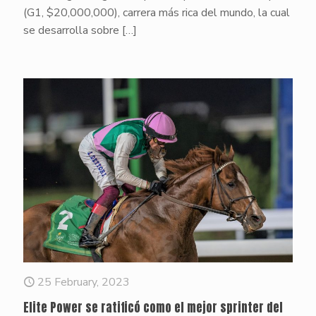
(G1, $20,000,000), carrera más rica del mundo, la cual
se desarrolla sobre
[…]
25 February, 2023
Elite Power se ratificó como el mejor sprinter del