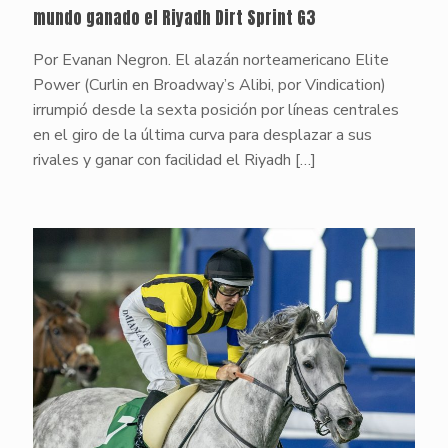
mundo ganado el Riyadh Dirt Sprint G3
Por Evanan Negron. El alazán norteamericano Elite
Power (Curlin en Broadway’s Alibi, por Vindication)
irrumpió desde la sexta posición por líneas centrales
en el giro de la última curva para desplazar a sus
rivales y ganar con facilidad el Riyadh
[…]