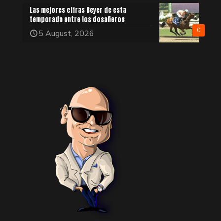
Las mejores cifras Beyer de esta
temporada entre los dosañeros
0
5 August, 2026