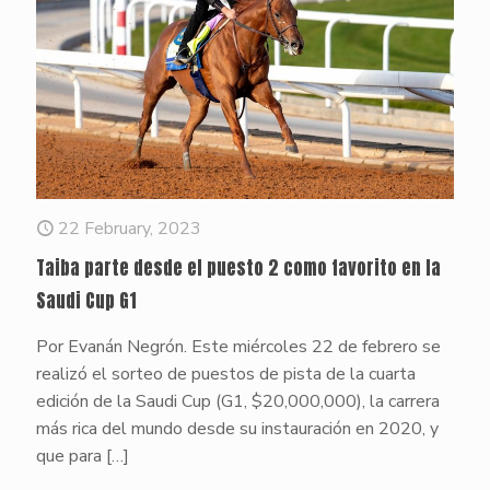
22 February, 2023
Taiba parte desde el puesto 2 como favorito en la
Saudi Cup G1
Por Evanán Negrón. Este miércoles 22 de febrero se
realizó el sorteo de puestos de pista de la cuarta
edición de la Saudi Cup (G1, $20,000,000), la carrera
más rica del mundo desde su instauración en 2020, y
que para
[…]