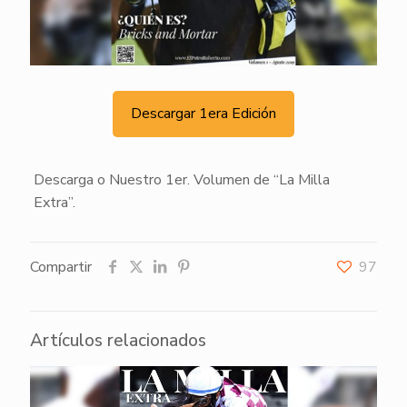
Descargar 1era Edición
Descarga o Nuestro 1er. Volumen de “La Milla
Extra”.
Compartir
97
Artículos relacionados