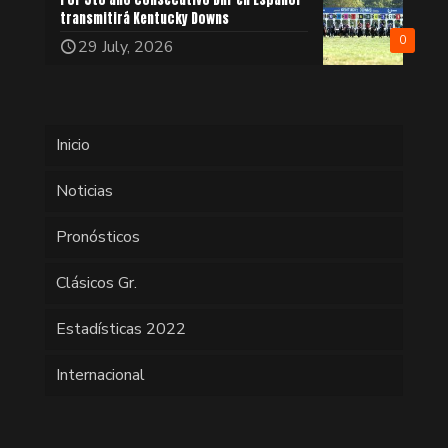
transmitirá Kentucky Downs
0
29 July, 2026
Inicio
Noticias
Pronósticos
Clásicos Gr.
Estadísticas 2022
Internacional