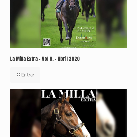
La Milla Extra – Vol 8. – Abril 2020
Entrar