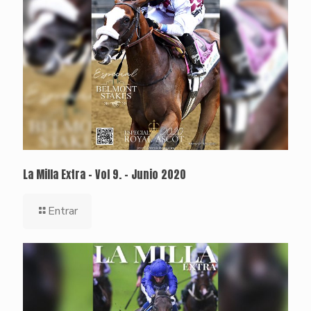
La Milla Extra – Vol 9. – Junio 2020
Entrar