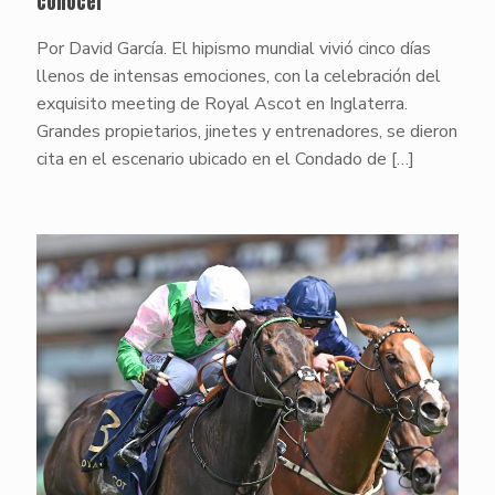
conocer
Por David García. El hipismo mundial vivió cinco días
llenos de intensas emociones, con la celebración del
exquisito meeting de Royal Ascot en Inglaterra.
Grandes propietarios, jinetes y entrenadores, se dieron
cita en el escenario ubicado en el Condado de
[…]