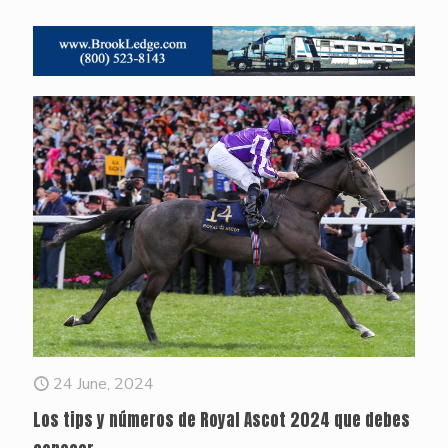
24 June, 2024
Los tips y números de Royal Ascot 2024 que debes