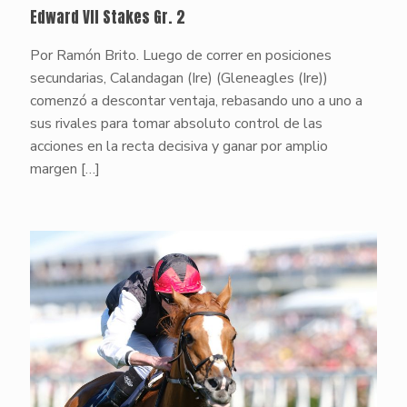
Edward VII Stakes Gr. 2
Por Ramón Brito. Luego de correr en posiciones
secundarias, Calandagan (Ire) (Gleneagles (Ire))
comenzó a descontar ventaja, rebasando uno a uno a
sus rivales para tomar absoluto control de las
acciones en la recta decisiva y ganar por amplio
margen
[…]