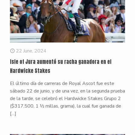
22 June, 2024
Isle of Jura aumentó su racha ganadora en el
Hardwicke Stakes
El último día de carreras de Royal Ascot fue este
sábado 22 de junio, y de una vez, en la segunda prueba
de la tarde, se celebró el Hardwicke Stakes Grupo 2
($317,500, 1 ½ millas, grama), la cual fue ganada de
[…]