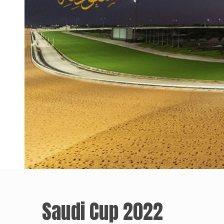
Saudi Cup 2022