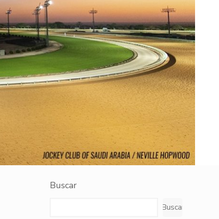
Buscar
Buscar