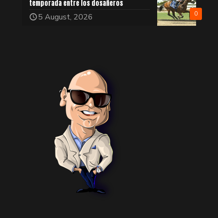
temporada entre los dosañeros
0
5 August, 2026