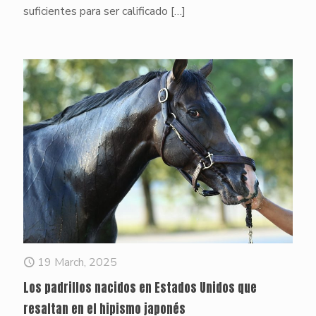
suficientes para ser calificado
[…]
19 March, 2025
Los padrillos nacidos en Estados Unidos que
resaltan en el hipismo japonés