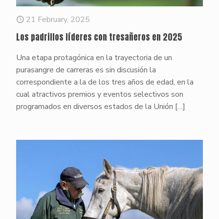
21 February, 2025
Los padrillos líderes con tresañeros en 2025
Una etapa protagónica en la trayectoria de un
purasangre de carreras es sin discusión la
correspondiente a la de los tres años de edad, en la
cual atractivos premios y eventos selectivos son
programados en diversos estados de la Unión
[…]