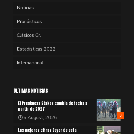
Noticias
Pronósticos
Clásicos Gr.
Estadísticas 2022
Internacional
ÚLTIMAS NOTICIAS
El Preakness Stakes cambia de fecha a
partir de 2027
0
5 August, 2026
Las mejores cifras Beyer de esta