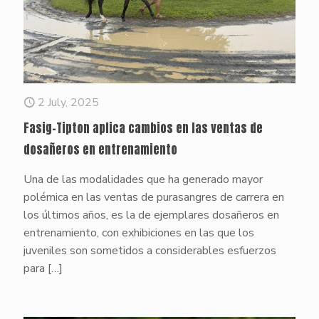
2 July, 2025
Fasig-Tipton aplica cambios en las ventas de
dosañeros en entrenamiento
Una de las modalidades que ha generado mayor
polémica en las ventas de purasangres de carrera en
los últimos años, es la de ejemplares dosañeros en
entrenamiento, con exhibiciones en las que los
juveniles son sometidos a considerables esfuerzos
para
[…]