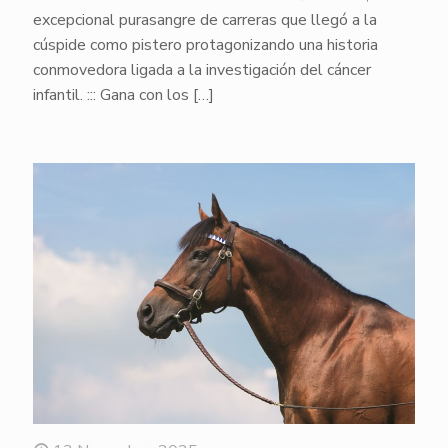
excepcional purasangre de carreras que llegó a la
cúspide como pistero protagonizando una historia
conmovedora ligada a la investigación del cáncer
infantil. ::: Gana con los
[…]