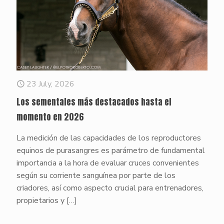
23 July, 2026
Los sementales más destacados hasta el
momento en 2026
La medición de las capacidades de los reproductores
equinos de purasangres es parámetro de fundamental
importancia a la hora de evaluar cruces convenientes
según su corriente sanguínea por parte de los
criadores, así como aspecto crucial para entrenadores,
propietarios y
[…]