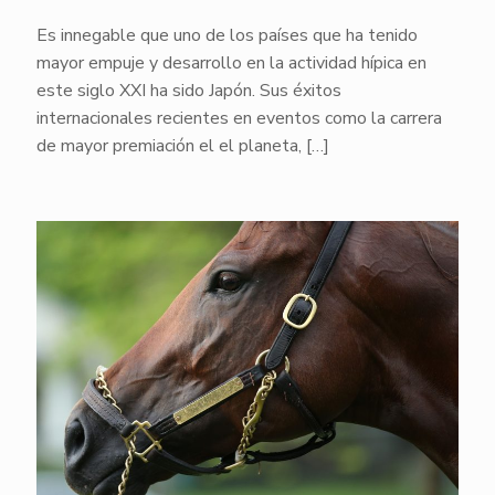
Es innegable que uno de los países que ha tenido
mayor empuje y desarrollo en la actividad hípica en
este siglo XXI ha sido Japón. Sus éxitos
internacionales recientes en eventos como la carrera
de mayor premiación el el planeta,
[…]