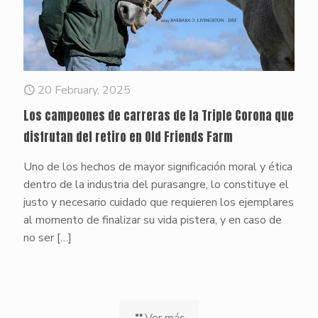
20 February, 2025
Los campeones de carreras de la Triple Corona que
disfrutan del retiro en Old Friends Farm
Uno de los hechos de mayor significación moral y ética
dentro de la industria del purasangre, lo constituye el
justo y necesario cuidado que requieren los ejemplares
al momento de finalizar su vida pistera, y en caso de
no ser
[…]
Ver más