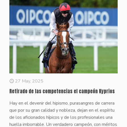
27 May, 2025
Retirado de las competencias el campeón Kyprios
Hay en el devenir del hipismo, purasangres de carrera
que por su gran calidad y nobleza, dejan en el espíritu
de los aficionados hípicos y de los profesionales una
huella imborrable. Un verdadero campeón, con méritos