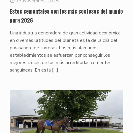
13 November, 2025
Estos sementales son los más costosos del mundo
para 2026
Una industria generadora de gran actividad económica
en diversas latitudes del planeta es la de la cría del
purasangre de carreras. Los más afamados
establecimientos se esfuerzan por conseguir los
mejores cruces de las más acreditadas corrientes
sanguíneas. En esta
[…]