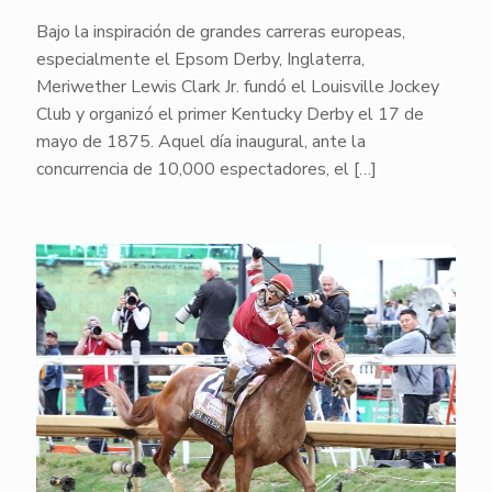
Bajo la inspiración de grandes carreras europeas,
especialmente el Epsom Derby, Inglaterra,
Meriwether Lewis Clark Jr. fundó el Louisville Jockey
Club y organizó el primer Kentucky Derby el 17 de
mayo de 1875. Aquel día inaugural, ante la
concurrencia de 10,000 espectadores, el
[…]