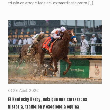
triunfo en atropellada del extraordinario potro
[…]
29 April, 2026
El Kentucky Derby, más que una carrera: es
historia, tradición y excelencia equina