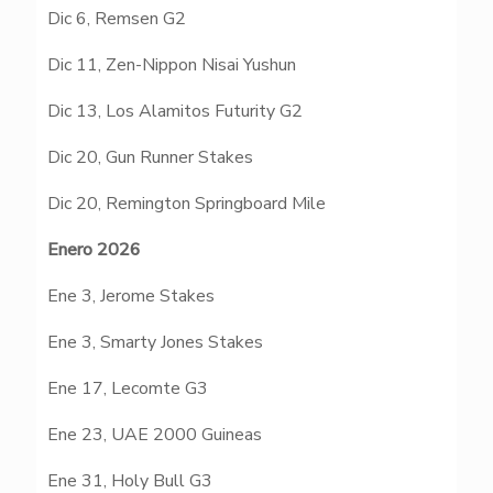
Dic 6, Remsen G2
Dic 11, Zen-Nippon Nisai Yushun
Dic 13, Los Alamitos Futurity G2
Dic 20, Gun Runner Stakes
Dic 20, Remington Springboard Mile
Enero 2026
Ene 3, Jerome Stakes
Ene 3, Smarty Jones Stakes
Ene 17, Lecomte G3
Ene 23, UAE 2000 Guineas
Ene 31, Holy Bull G3