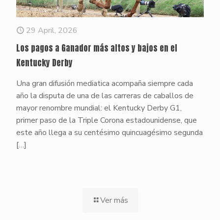
29 April, 2026
Los pagos a Ganador más altos y bajos en el
Kentucky Derby
Una gran difusión mediatica acompaña siempre cada
año la disputa de una de las carreras de caballos de
mayor renombre mundial: el Kentucky Derby G1,
primer paso de la Triple Corona estadounidense, que
este año llega a su centésimo quincuagésimo segunda
[…]
Ver más