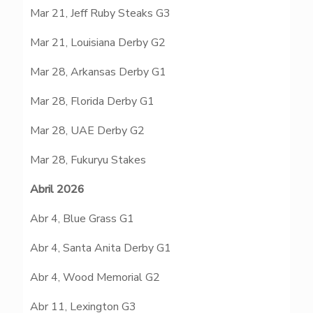
Mar 21, Jeff Ruby Steaks G3
Mar 21, Louisiana Derby G2
Mar 28, Arkansas Derby G1
Mar 28, Florida Derby G1
Mar 28, UAE Derby G2
Mar 28, Fukuryu Stakes
Abril 2026
Abr 4, Blue Grass G1
Abr 4, Santa Anita Derby G1
Abr 4, Wood Memorial G2
Abr 11, Lexington G3