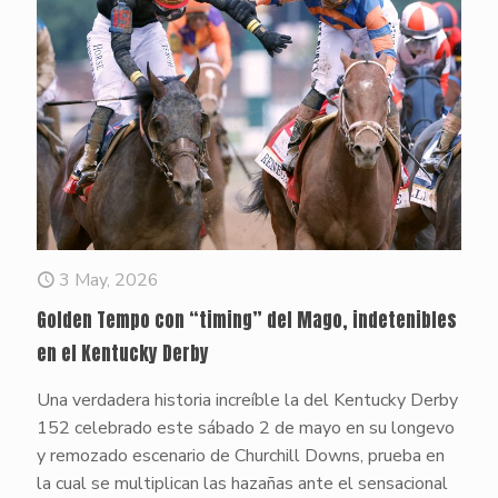
3 May, 2026
Golden Tempo con “timing” del Mago, indetenibles
en el Kentucky Derby
Una verdadera historia increíble la del Kentucky Derby
152 celebrado este sábado 2 de mayo en su longevo
y remozado escenario de Churchill Downs, prueba en
la cual se multiplican las hazañas ante el sensacional