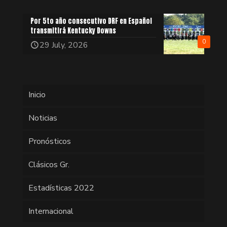
Por 5to año consecutivo DRF en Español
transmitirá Kentucky Downs
0
29 July, 2026
Inicio
Noticias
Pronósticos
Clásicos Gr.
Estadísticas 2022
Internacional