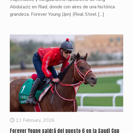
Abdulaziz en Riad, donde con aires de una histórica
grandeza, Forever Young (Jpn) (Real Steel
[…]
11 February, 2026
Forever Young saldrá del puesto 6 en la Saudi Cup