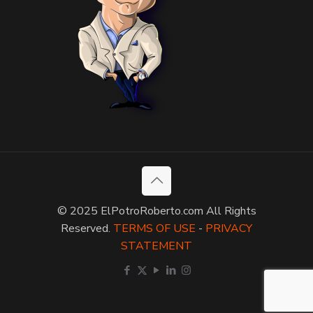
© 2025 ElPotroRoberto.com All Rights
Reserved.
TERMS OF USE
-
PRIVACY
STATEMENT