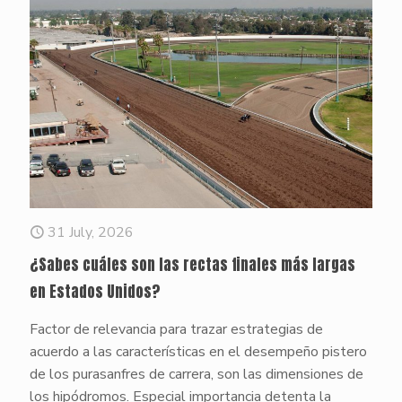
31 July, 2026
¿Sabes cuáles son las rectas finales más largas
en Estados Unidos?
Factor de relevancia para trazar estrategias de
acuerdo a las características en el desempeño pistero
de los purasanfres de carrera, son las dimensiones de
los hipódromos. Especial importancia detenta la