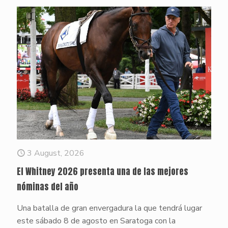
3 August, 2026
El Whitney 2026 presenta una de las mejores
nóminas del año
Una batalla de gran envergadura la que tendrá lugar
este sábado 8 de agosto en Saratoga con la