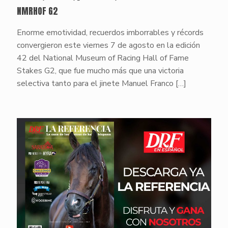
NMRHOF G2
Enorme emotividad, recuerdos imborrables y récords
convergieron este viernes 7 de agosto en la edición
42 del National Museum of Racing Hall of Fame
Stakes G2, que fue mucho más que una victoria
selectiva tanto para el jinete Manuel Franco
[…]