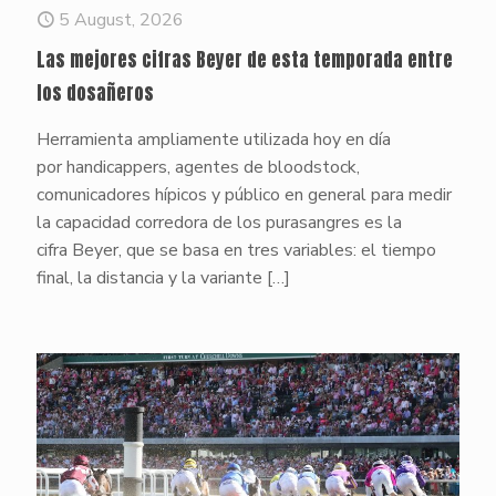
5 August, 2026
Las mejores cifras Beyer de esta temporada entre
los dosañeros
Herramienta ampliamente utilizada hoy en día
por handicappers, agentes de bloodstock,
comunicadores hípicos y público en general para medir
la capacidad corredora de los purasangres es la
cifra Beyer, que se basa en tres variables: el tiempo
final, la distancia y la variante
[…]