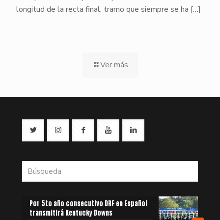
longitud de la recta final, tramo que siempre se ha
[…]
Ver más
Por 5to año consecutivo DRF en Español
transmitirá Kentucky Downs