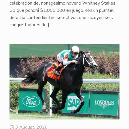
celebración del nonagésimo noveno Whitney Stakes
G1 que pondrá $1,000,000 en juego, con un plantel
de ocho contendientes selectivos que incluyen seis
conquistadores de
[…]
3 August, 2026