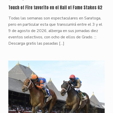
Touch of Fire favorito en el Hall of Fame Stakes G2
Todas las semanas son espectaculares en Saratoga,
pero en particular esta que transcurrirá entre el 3 y el
9 de agosto de 2026, alberga en sus jornadas diez
eventos selectivos, con ocho de ellos de Grado. :::
Descarga gratis las pasadas
[…]