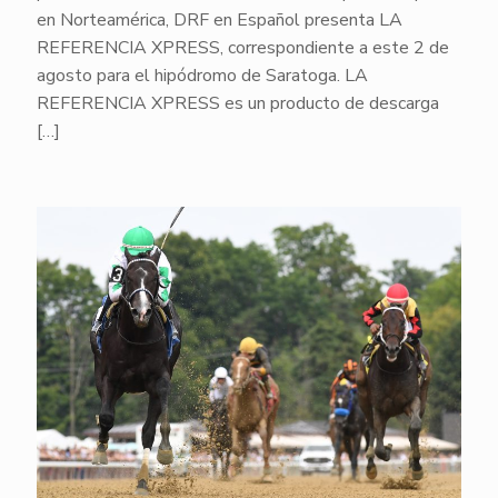
en Norteamérica, DRF en Español presenta LA
REFERENCIA XPRESS, correspondiente a este 2 de
agosto para el hipódromo de Saratoga. LA
REFERENCIA XPRESS es un producto de descarga
[…]