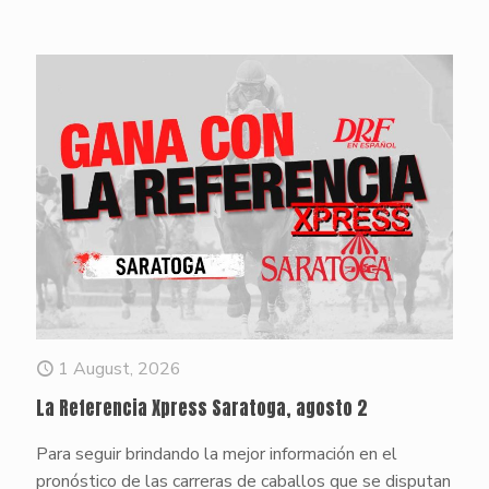
1 August, 2026
La Referencia Xpress Saratoga, agosto 2
Para seguir brindando la mejor información en el
pronóstico de las carreras de caballos que se disputan