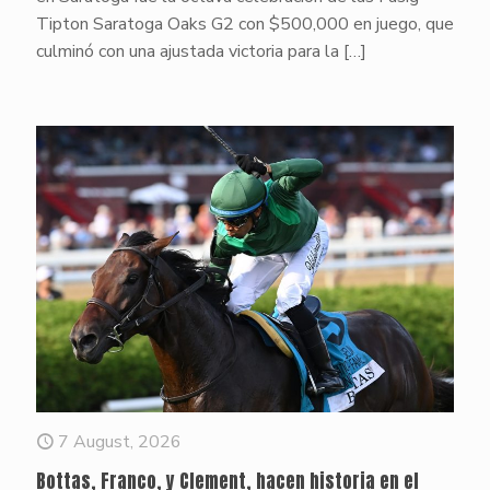
Tipton Saratoga Oaks G2 con $500,000 en juego, que
culminó con una ajustada victoria para la
[…]
7 August, 2026
Bottas, Franco, y Clement, hacen historia en el