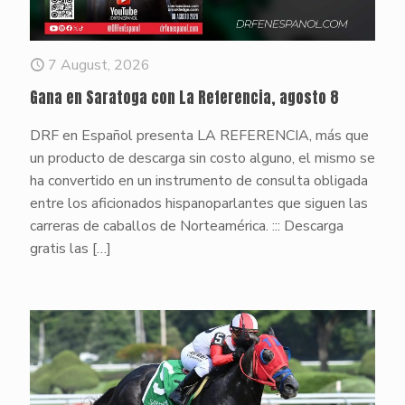
7 August, 2026
Gana en Saratoga con La Referencia, agosto 8
DRF en Español presenta LA REFERENCIA, más que
un producto de descarga sin costo alguno, el mismo se
ha convertido en un instrumento de consulta obligada
entre los aficionados hispanoparlantes que siguen las
carreras de caballos de Norteamérica. ::: Descarga
gratis las
[…]