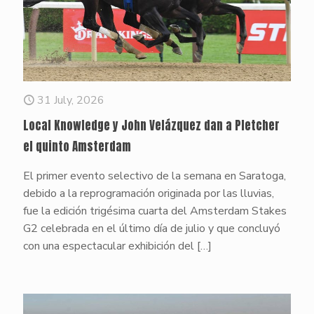
31 July, 2026
Local Knowledge y John Velázquez dan a Pletcher
el quinto Amsterdam
El primer evento selectivo de la semana en Saratoga,
debido a la reprogramación originada por las lluvias,
fue la edición trigésima cuarta del Amsterdam Stakes
G2 celebrada en el último día de julio y que concluyó
con una espectacular exhibición del
[…]