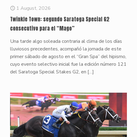
1 August, 2026
Twinkle Town: segundo Saratoga Special G2
consecutivo para el “Mago”
Una tarde algo soleada contraria al clima de los días
lluviosos precedentes, acompañó la jornada de este
primer sábado de agosto en el “Gran Spa” del hipismo,
cuyo evento selectivo inicial fue la edición número 121
del Saratoga Special Stakes G2, en
[…]