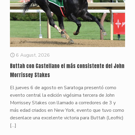
6 August, 2026
Buttah con Castellano el más consistente del John
Morrissey Stakes
El jueves 6 de agosto en Saratoga presentó como
evento central la edición vigésima tercera de John
Morrissey Stakes con llamado a corredores de 3 y
más edad criados en New York, evento que tuvo como
desenlace una excelente victoria para Buttah (Leofric)
[…]