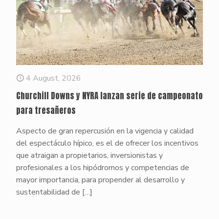
4 August, 2026
Churchill Downs y NYRA lanzan serie de campeonato
para tresañeros
Aspecto de gran repercusión en la vigencia y calidad
del espectáculo hípico, es el de ofrecer los incentivos
que atraigan a propietarios, inversionistas y
profesionales a los hipódromos y competencias de
mayor importancia, para propender al desarrollo y
sustentabilidad de
[…]