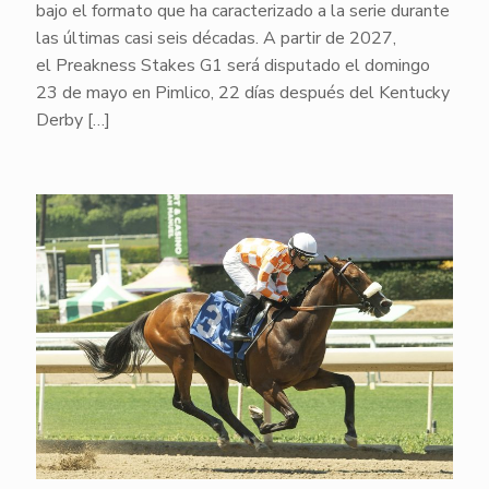
bajo el formato que ha caracterizado a la serie durante
las últimas casi seis décadas. A partir de 2027,
el Preakness Stakes G1 será disputado el domingo
23 de mayo en Pimlico, 22 días después del Kentucky
Derby
[…]