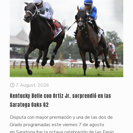
7 August, 2026
Kentucky Belle con Ortiz Jr. sorprendió en las
Saratoga Oaks G2
Disputa con mayor premiación y una de las dos de
Grado programadas este viernes 7 de agosto
en Saratoga fue la octava celebración de las Fasig