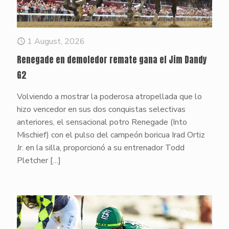
1 August, 2026
Renegade en demoledor remate gana el Jim Dandy
G2
Volviendo a mostrar la poderosa atropellada que lo
hizo vencedor en sus dos conquistas selectivas
anteriores, el sensacional potro Renegade (Into
Mischief) con el pulso del campeón boricua Irad Ortiz
Jr. en la silla, proporcionó a su entrenador Todd
Pletcher
[…]