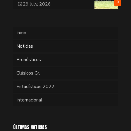
0
29 July, 2026
Inicio
Noticias
Pronósticos
Clásicos Gr.
Estadísticas 2022
Internacional
ÚLTIMAS NOTICIAS