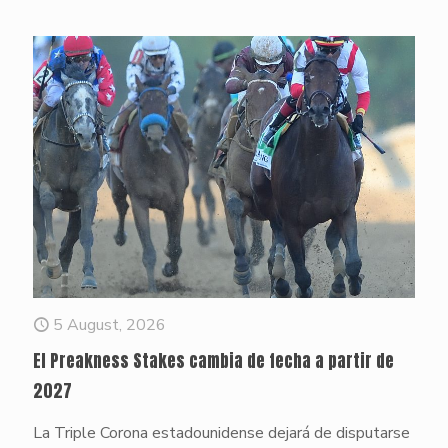
5 August, 2026
El Preakness Stakes cambia de fecha a partir de
2027
La Triple Corona estadounidense dejará de disputarse