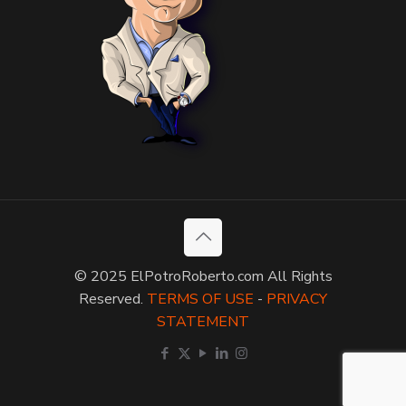
© 2025 ElPotroRoberto.com All Rights
Reserved.
TERMS OF USE
-
PRIVACY
STATEMENT