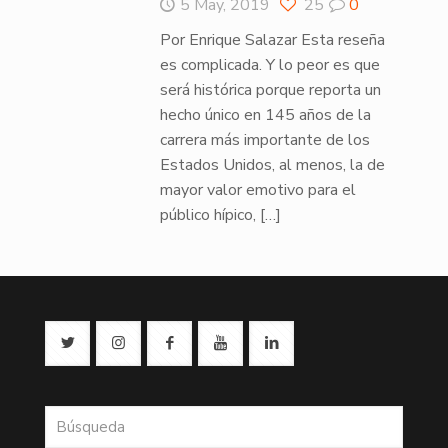
5 May, 2019
25
0
Por Enrique Salazar Esta reseña
es complicada. Y lo peor es que
será histórica porque reporta un
hecho único en 145 años de la
carrera más importante de los
Estados Unidos, al menos, la de
mayor valor emotivo para el
público hípico,
[…]