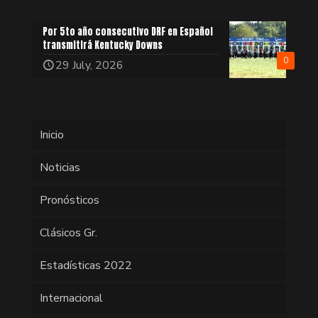
Por 5to año consecutivo DRF en Español
transmitirá Kentucky Downs
0
29 July, 2026
Inicio
Noticias
Pronósticos
Clásicos Gr.
Estadísticas 2022
Internacional