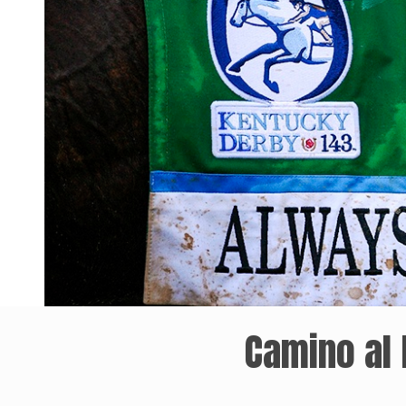
Camino al