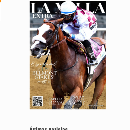
Últimas Noticias