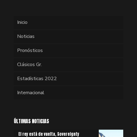
Inicio
Noticias
Pronósticos
Clásicos Gr.
Estadísticas 2022
Internacional
ÚLTIMAS NOTICIAS
El rey está de vuelta, Sovereignty