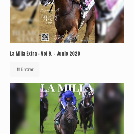
La Milla Extra – Vol 9. – Junio 2020
Entrar