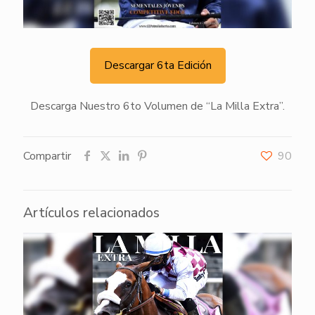
Descargar 6ta Edición
Descarga Nuestro 6to Volumen de “La Milla Extra”.
Compartir
90
Artículos relacionados