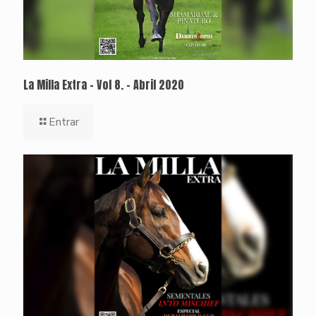
La Milla Extra – Vol 8. – Abril 2020
Entrar