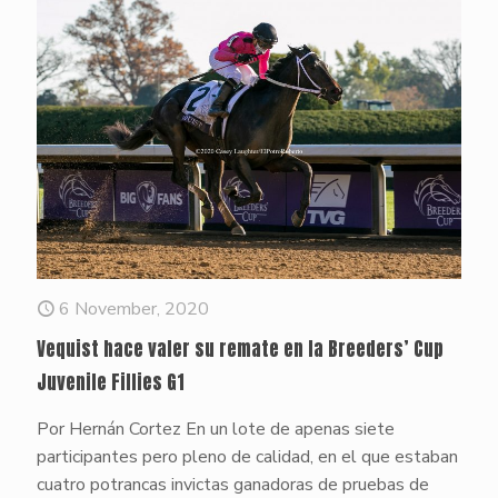
6 November, 2020
Vequist hace valer su remate en la Breeders’ Cup
Juvenile Fillies G1
Por Hernán Cortez En un lote de apenas siete
participantes pero pleno de calidad, en el que estaban
cuatro potrancas invictas ganadoras de pruebas de