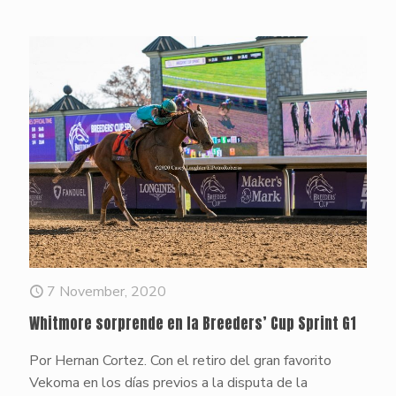
7 November, 2020
Whitmore sorprende en la Breeders’ Cup Sprint G1
Por Hernan Cortez. Con el retiro del gran favorito
Vekoma en los días previos a la disputa de la