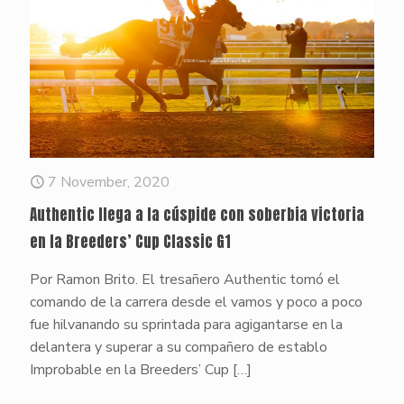
7 November, 2020
Authentic llega a la cúspide con soberbia victoria
en la Breeders’ Cup Classic G1
Por Ramon Brito. El tresañero Authentic tomó el
comando de la carrera desde el vamos y poco a poco
fue hilvanando su sprintada para agigantarse en la
delantera y superar a su compañero de establo
Improbable en la Breeders’ Cup
[…]