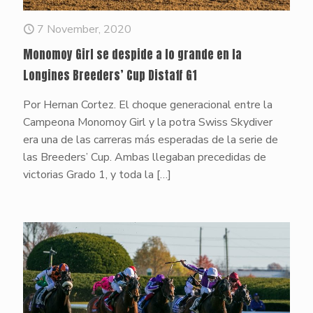
7 November, 2020
Monomoy Girl se despide a lo grande en la
Longines Breeders’ Cup Distaff G1
Por Hernan Cortez. El choque generacional entre la
Campeona Monomoy Girl y la potra Swiss Skydiver
era una de las carreras más esperadas de la serie de
las Breeders’ Cup. Ambas llegaban precedidas de
victorias Grado 1, y toda la
[…]