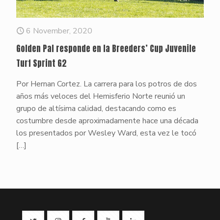
6 November, 2020
Golden Pal responde en la Breeders’ Cup Juvenile
Turf Sprint G2
Por Hernan Cortez. La carrera para los potros de dos
años más veloces del Hemisferio Norte reunió un
grupo de altísima calidad, destacando como es
costumbre desde aproximadamente hace una década
los presentados por Wesley Ward, esta vez le tocó
[…]