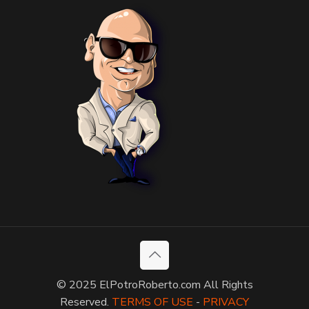
© 2025 ElPotroRoberto.com All Rights
Reserved.
TERMS OF USE
-
PRIVACY