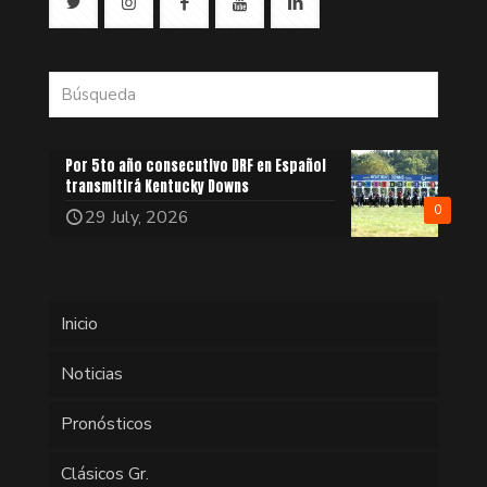
Por 5to año consecutivo DRF en Español
transmitirá Kentucky Downs
0
29 July, 2026
Inicio
Noticias
Pronósticos
Clásicos Gr.