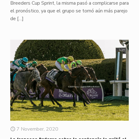
Breeders Cup Sprint, la misma pasó a complicarse para
el pronóstico, ya que el grupo se tornó aún más parejo
de
[…]
7 November, 2020