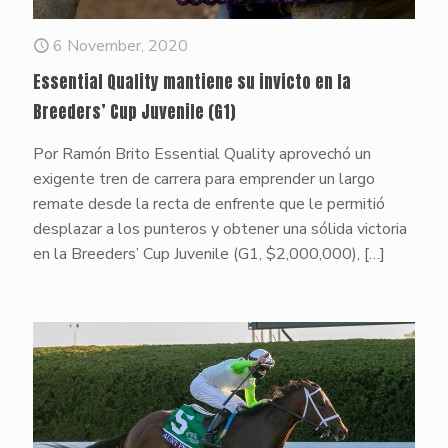
6 November, 2020
Essential Quality mantiene su invicto en la
Breeders’ Cup Juvenile (G1)
Por Ramón Brito Essential Quality aprovechó un
exigente tren de carrera para emprender un largo
remate desde la recta de enfrente que le permitió
desplazar a los punteros y obtener una sólida victoria
en la Breeders’ Cup Juvenile (G1, $2,000,000),
[…]