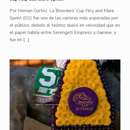
Por Hernan Cortez. La Breeders’ Cup Filly and Mare
Sprint (G1) fue una de las carreras más esperadas por
el público, debido al teórico duelo en velocidad que en
el papel habría entre Serengeti Empress y Gamine, y
fue en
[…]