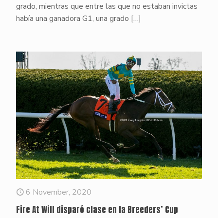
grado, mientras que entre las que no estaban invictas
había una ganadora G1, una grado
[…]
6 November, 2020
Fire At Will disparó clase en la Breeders’ Cup