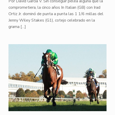
Por David García V. Sin conseguir pelea alguna que la
comprometiera, la cinco años In Italian (GB) con Irad
Ortiz Jr. dominó de punta a punta las 1 1/6 millas del
Jenny Wiley Stakes (G1), cotejo celebrado en la
grama
[…]