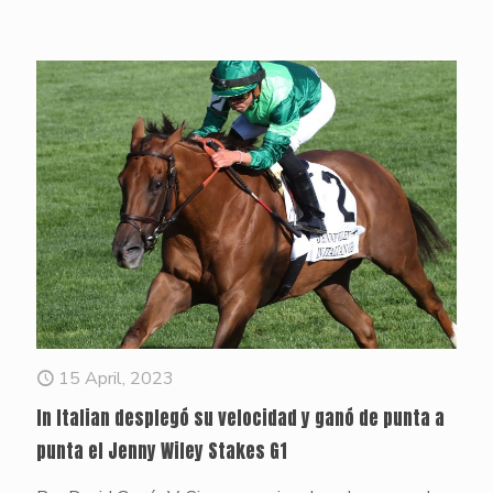
15 April, 2023
In Italian desplegó su velocidad y ganó de punta a
punta el Jenny Wiley Stakes G1