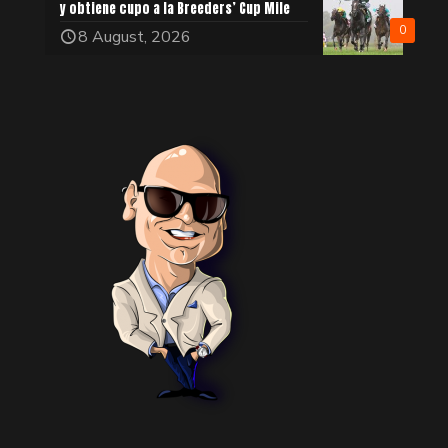
y obtiene cupo a la Breeders’ Cup Mile
0
8 August, 2026