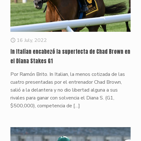
16 July, 2022
In Italian encabezó la superfecta de Chad Brown en
el Diana Stakes G1
Por Ramón Brito. In Italian, la menos cotizada de las
cuatro presentadas por el entrenador Chad Brown,
salió a la delantera y no dio libertad alguna a sus
rivales para ganar con solvencia el Diana S. (G1,
$500,000), competencia de
[…]