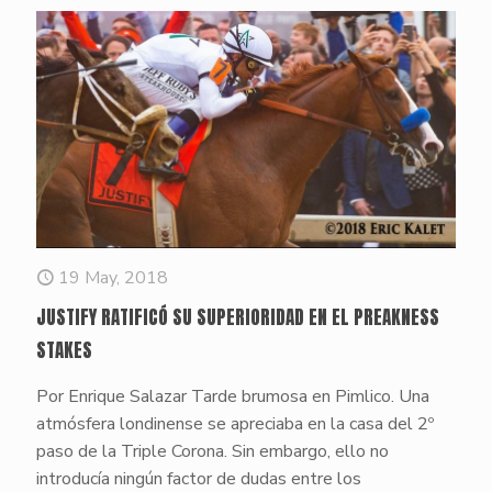
19 May, 2018
JUSTIFY RATIFICÓ SU SUPERIORIDAD EN EL PREAKNESS
STAKES
Por Enrique Salazar Tarde brumosa en Pimlico. Una
atmósfera londinense se apreciaba en la casa del 2º
paso de la Triple Corona. Sin embargo, ello no
introducía ningún factor de dudas entre los