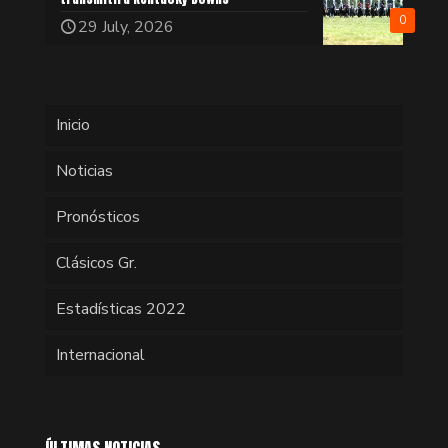
0
29 July, 2026
Inicio
Noticias
Pronósticos
Clásicos Gr.
Estadísticas 2022
Internacional
ÚLTIMAS NOTICIAS