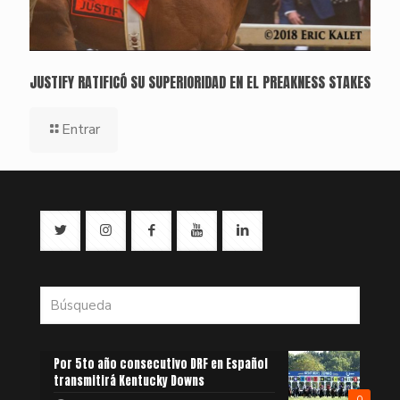
JUSTIFY RATIFICÓ SU SUPERIORIDAD EN EL PREAKNESS STAKES
Entrar
Por 5to año consecutivo DRF en Español
transmitirá Kentucky Downs