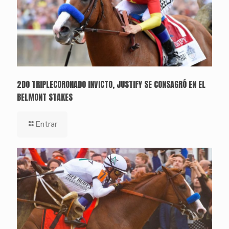
2DO TRIPLECORONADO INVICTO, JUSTIFY SE CONSAGRÓ EN EL
BELMONT STAKES
Entrar