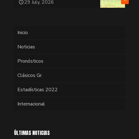
0
29 July, 2026
Inicio
Noticias
Pronósticos
Clásicos Gr.
Estadísticas 2022
Internacional
ÚLTIMAS NOTICIAS