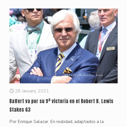
28 January, 2021
Baffert va por su 9ª victoria en el Robert B. Lewis
Stakes G3
Por Enrique Salazar. En realidad, adaptados a la