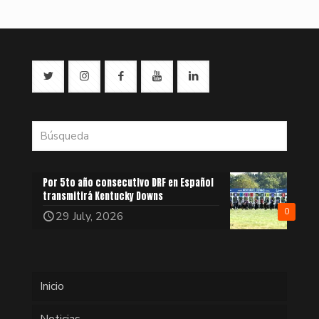
Por 5to año consecutivo DRF en Español
transmitirá Kentucky Downs
0
29 July, 2026
Inicio
Noticias