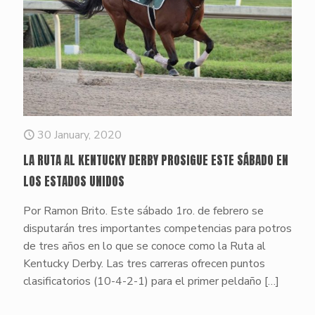
30 January, 2020
LA RUTA AL KENTUCKY DERBY PROSIGUE ESTE SÁBADO EN
LOS ESTADOS UNIDOS
Por Ramon Brito. Este sábado 1ro. de febrero se
disputarán tres importantes competencias para potros
de tres años en lo que se conoce como la Ruta al
Kentucky Derby. Las tres carreras ofrecen puntos
clasificatorios (10-4-2-1) para el primer peldaño
[…]