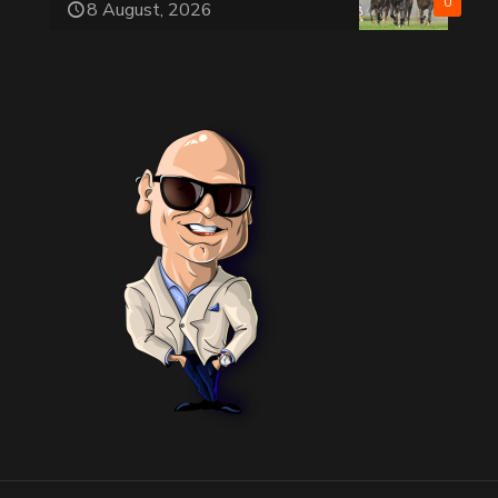
0
8 August, 2026