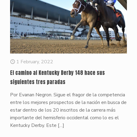
1 February, 2022
El camino al Kentucky Derby 148 hace sus
siguientes tres paradas
Por Evanan Negron. Sigue el fragor de la competencia
entre los mejores prospectos de la nación en busca de
estar dentro de los 20 inscritos de la carrera más
importante del hemisferio occidental como lo es el
Kentucky Derby. Este
[…]