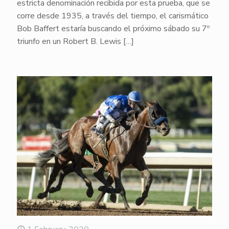
estricta denominación recibida por esta prueba, que se
corre desde 1935, a través del tiempo, el carismático
Bob Baffert estaría buscando el próximo sábado su 7º
triunfo en un Robert B. Lewis
[…]