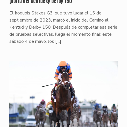
gloria del Kentucky Derby 150
El Iroquois Stakes G3, que tuvo lugar el 16 de
septiembre de 2023, marcó el inicio del Camino al
Kentucky Derby 150. Después de completar esa serie
de pruebas selectivas, llega el momento final: este
sábado 4 de mayo, los
[…]