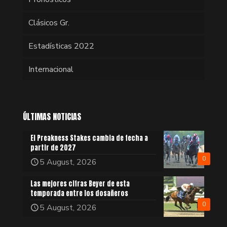
Clásicos Gr.
Estadísticas 2022
Internacional
ÚLTIMAS NOTICIAS
El Preakness Stakes cambia de fecha a
partir de 2027
0
5 August, 2026
Las mejores cifras Beyer de esta
temporada entre los dosañeros
0
5 August, 2026