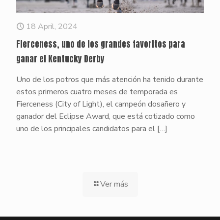
18 April, 2024
Fierceness, uno de los grandes favoritos para
ganar el Kentucky Derby
Uno de los potros que más atención ha tenido durante
estos primeros cuatro meses de temporada es
Fierceness (City of Light), el campeón dosañero y
ganador del Eclipse Award, que está cotizado como
uno de los principales candidatos para el
[…]
Ver más