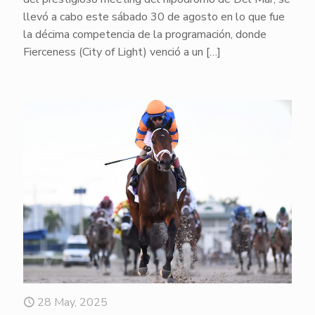
llevó a cabo este sábado 30 de agosto en lo que fue
la décima competencia de la programación, donde
Fierceness (City of Light) venció a un
[…]
28 May, 2025