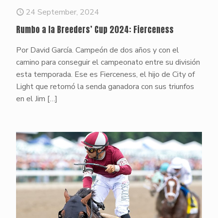
24 September, 2024
Rumbo a la Breeders’ Cup 2024: Fierceness
Por David García. Campeón de dos años y con el
camino para conseguir el campeonato entre su división
esta temporada. Ese es Fierceness, el hijo de City of
Light que retomó la senda ganadora con sus triunfos
en el Jim
[…]