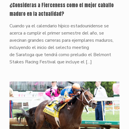
¿Consideras a Fierceness como el mejor caballo
maduro en la actualidad?
Cuando ya el calendario hípico estadounidense se
acerca a cumplir el primer semestre del año, se
avecinan grandes carreras para ejemplares maduros,
incluyendo el inicio del selecto meeting
de Saratoga que tendrá como preludio el Belmont
Stakes Racing Festival que incluye el
[…]