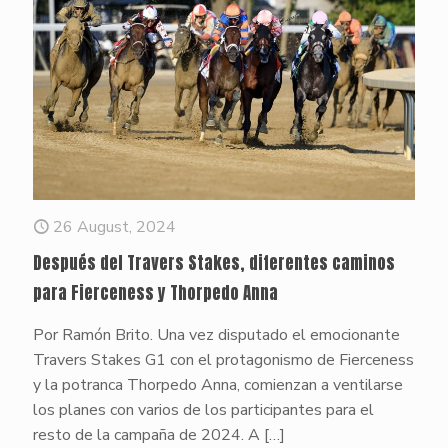
26 August, 2024
Después del Travers Stakes, diferentes caminos
para Fierceness y Thorpedo Anna
Por Ramón Brito. Una vez disputado el emocionante
Travers Stakes G1 con el protagonismo de Fierceness
y la potranca Thorpedo Anna, comienzan a ventilarse
los planes con varios de los participantes para el
resto de la campaña de 2024. A
[…]