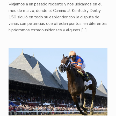
Viajamos a un pasado reciente y nos ubicamos en el
mes de marzo, donde el Camino al Kentucky Derby
150 siguió en todo su esplendor con la disputa de
varias competencias que ofrecían puntos, en diferentes
hipódromos estadounidenses y algunos
[…]