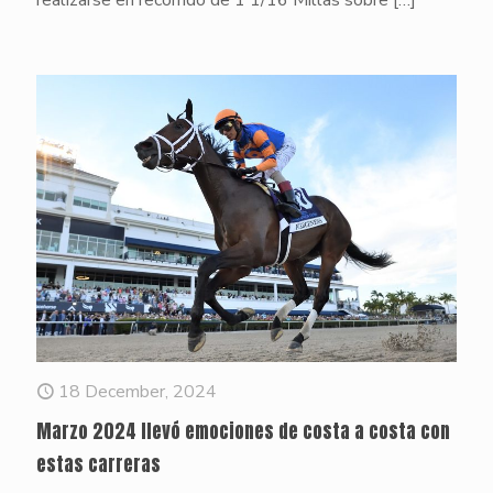
18 December, 2024
Marzo 2024 llevó emociones de costa a costa con
estas carreras