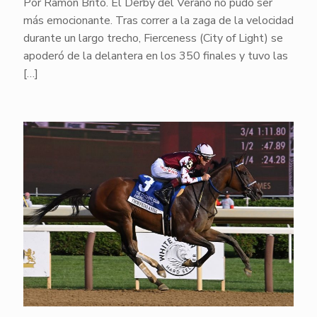
Por Ramón Brito. El Derby del Verano no pudo ser
más emocionante. Tras correr a la zaga de la velocidad
durante un largo trecho, Fierceness (City of Light) se
apoderó de la delantera en los 350 finales y tuvo las
[…]