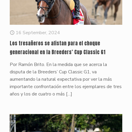
16 September, 2024
Los tresañeros se alistan para el choque
generacional en la Breeders’ Cup Classic G1
Por Ramón Brito. En la medida que se acerca la
disputa de la Breeders’ Cup Classic G1, va
aumentando la natural expectativa por ver la más
importante confrontación entre los ejemplares de tres
años y los de cuatro o más
[…]