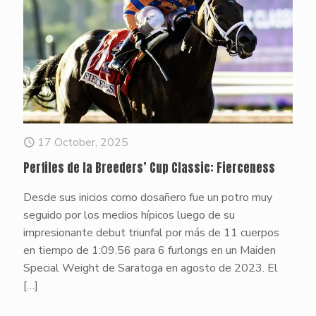
17 October, 2025
Perfiles de la Breeders’ Cup Classic: Fierceness
Desde sus inicios como dosañero fue un potro muy
seguido por los medios hípicos luego de su
impresionante debut triunfal por más de 11 cuerpos
en tiempo de 1:09.56 para 6 furlongs en un Maiden
Special Weight de Saratoga en agosto de 2023. El
[…]