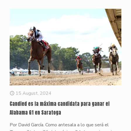
15 August, 2024
Candied es la máxima candidata para ganar el
Alabama G1 en Saratoga
Por David García. Como antesala a lo que será el