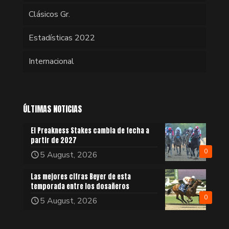
Clásicos Gr.
Estadísticas 2022
Internacional
ÚLTIMAS NOTICIAS
El Preakness Stakes cambia de fecha a
partir de 2027
0
5 August, 2026
Las mejores cifras Beyer de esta
temporada entre los dosañeros
0
5 August, 2026