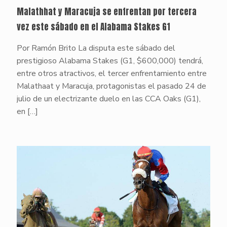
Malathhat y Maracuja se enfrentan por tercera
vez este sábado en el Alabama Stakes G1
Por Ramón Brito La disputa este sábado del
prestigioso Alabama Stakes (G1, $600,000) tendrá,
entre otros atractivos, el tercer enfrentamiento entre
Malathaat y Maracuja, protagonistas el pasado 24 de
julio de un electrizante duelo en las CCA Oaks (G1),
en
[…]