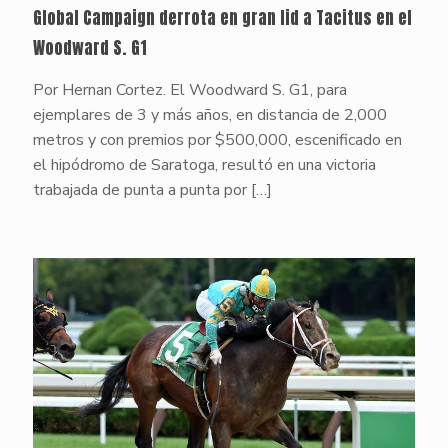
Global Campaign derrota en gran lid a Tacitus en el
Woodward S. G1
Por Hernan Cortez. El Woodward S. G1, para
ejemplares de 3 y más años, en distancia de 2,000
metros y con premios por $500,000, escenificado en
el hipódromo de Saratoga, resultó en una victoria
trabajada de punta a punta por
[…]