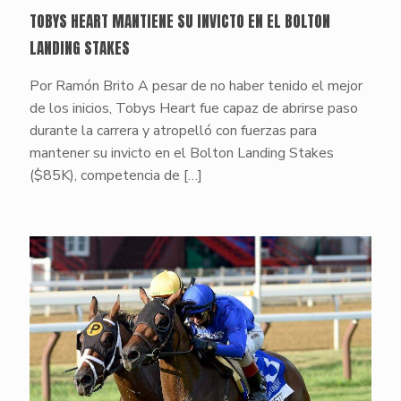
TOBYS HEART MANTIENE SU INVICTO EN EL BOLTON
LANDING STAKES
Por Ramón Brito A pesar de no haber tenido el mejor
de los inicios, Tobys Heart fue capaz de abrirse paso
durante la carrera y atropelló con fuerzas para
mantener su invicto en el Bolton Landing Stakes
($85K), competencia de
[…]