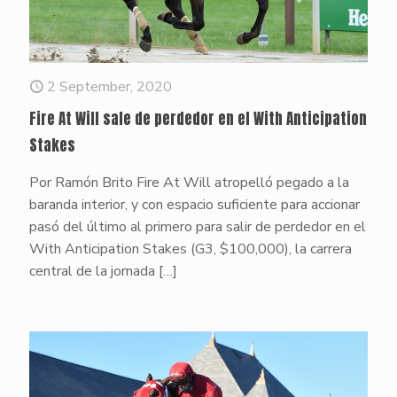
2 September, 2020
Fire At Will sale de perdedor en el With Anticipation
Stakes
Por Ramón Brito Fire At Will atropelló pegado a la
baranda interior, y con espacio suficiente para accionar
pasó del último al primero para salir de perdedor en el
With Anticipation Stakes (G3, $100,000), la carrera
central de la jornada
[…]