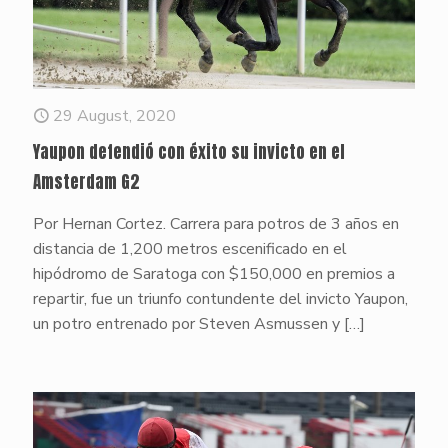
29 August, 2020
Yaupon defendió con éxito su invicto en el
Amsterdam G2
Por Hernan Cortez. Carrera para potros de 3 años en
distancia de 1,200 metros escenificado en el
hipódromo de Saratoga con $150,000 en premios a
repartir, fue un triunfo contundente del invicto Yaupon,
un potro entrenado por Steven Asmussen y
[…]