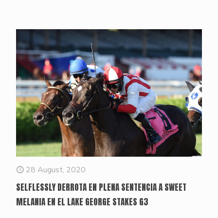
28 August, 2020
SELFLESSLY DERROTA EN PLENA SENTENCIA A SWEET
MELANIA EN EL LAKE GEORGE STAKES G3