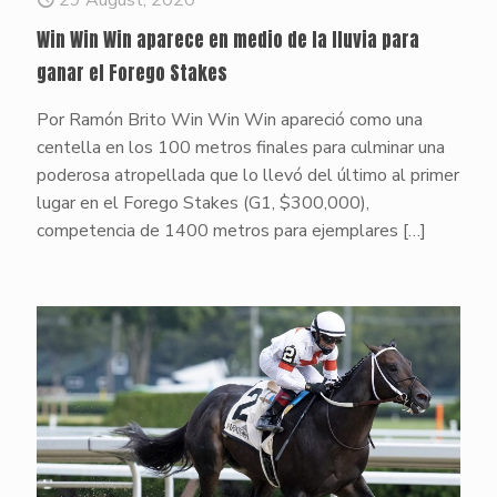
Win Win Win aparece en medio de la lluvia para
ganar el Forego Stakes
Por Ramón Brito Win Win Win apareció como una
centella en los 100 metros finales para culminar una
poderosa atropellada que lo llevó del último al primer
lugar en el Forego Stakes (G1, $300,000),
competencia de 1400 metros para ejemplares
[…]