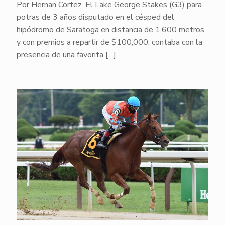
Por Hernan Cortez. El Lake George Stakes (G3) para
potras de 3 años disputado en el césped del
hipódromo de Saratoga en distancia de 1,600 metros
y con premios a repartir de $100,000, contaba con la
presencia de una favorita
[…]