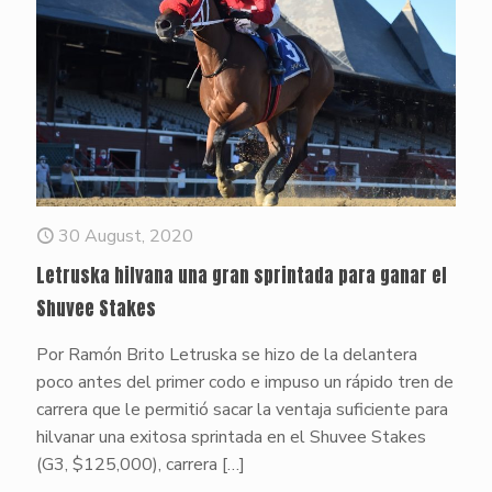
30 August, 2020
Letruska hilvana una gran sprintada para ganar el
Shuvee Stakes
Por Ramón Brito Letruska se hizo de la delantera
poco antes del primer codo e impuso un rápido tren de
carrera que le permitió sacar la ventaja suficiente para
hilvanar una exitosa sprintada en el Shuvee Stakes
(G3, $125,000), carrera
[…]