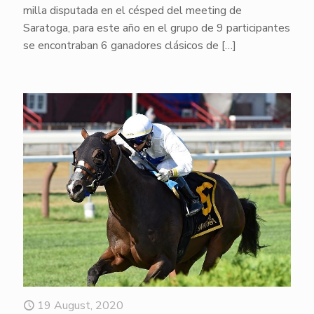
milla disputada en el césped del meeting de
Saratoga, para este año en el grupo de 9 participantes
se encontraban 6 ganadores clásicos de
[…]
19 August, 2020