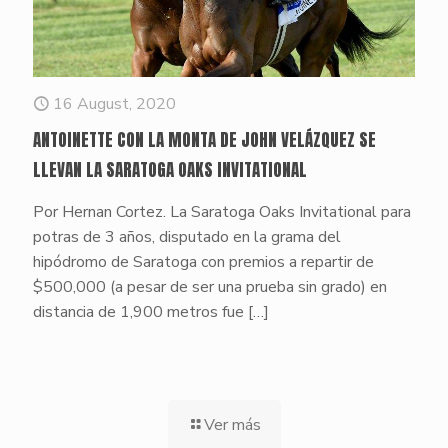
16 August, 2020
ANTOINETTE CON LA MONTA DE JOHN VELÁZQUEZ SE
LLEVAN LA SARATOGA OAKS INVITATIONAL
Por Hernan Cortez. La Saratoga Oaks Invitational para
potras de 3 años, disputado en la grama del
hipódromo de Saratoga con premios a repartir de
$500,000 (a pesar de ser una prueba sin grado) en
distancia de 1,900 metros fue
[…]
Ver más