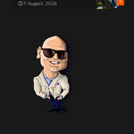
0
7 August, 2026