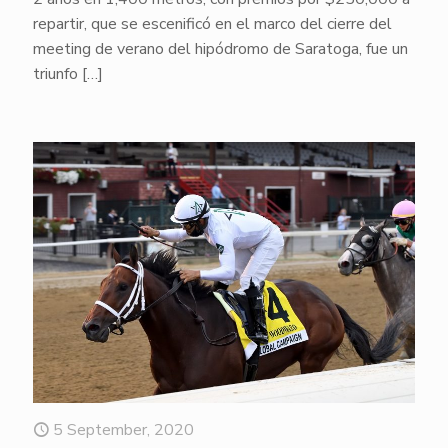
repartir, que se escenificó en el marco del cierre del
meeting de verano del hipódromo de Saratoga, fue un
triunfo
[…]
5 September, 2020