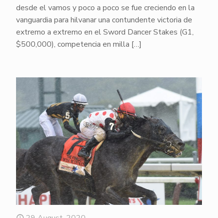
desde el vamos y poco a poco se fue creciendo en la
vanguardia para hilvanar una contundente victoria de
extremo a extremo en el Sword Dancer Stakes (G1,
$500,000), competencia en milla
[…]
29 August, 2020