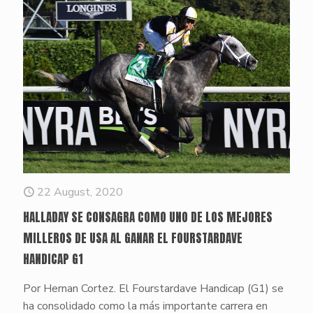
22 August, 2020
HALLADAY SE CONSAGRA COMO UNO DE LOS MEJORES
MILLEROS DE USA AL GANAR EL FOURSTARDAVE
HANDICAP G1
Por Hernan Cortez. El Fourstardave Handicap (G1) se
ha consolidado como la más importante carrera en