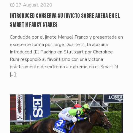
27 August, 2020
INTRODUCED CONSERVA SU INVICTO SOBRE ARENA EN EL
SMART N FANCY STAKES
Conducida por el jinete Manuel Franco y presentada en
excelente forma por Jorge Duarte Jr., la alazana
Introduced (El Padrino en Stuttgart por Cherokee
Run) respondió al favoritismo con una victoria
prácticamente de extremo a extremo en el Smart N
[…]