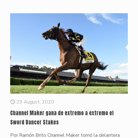
29 August, 2020
Channel Maker gana de extremo a extremo el
Sword Dancer Stakes
Por Ramón Brito Channel Maker tomó la delantera