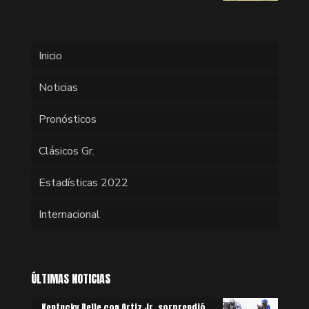
Inicio
Noticias
Pronósticos
Clásicos Gr.
Estadísticas 2022
Internacional
ÚLTIMAS NOTICIAS
Kentucky Belle con Ortiz Jr. sorprendió