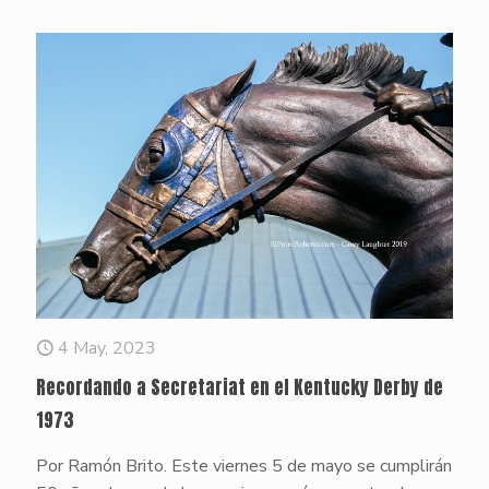
4 May, 2023
Recordando a Secretariat en el Kentucky Derby de
1973
Por Ramón Brito. Este viernes 5 de mayo se cumplirán