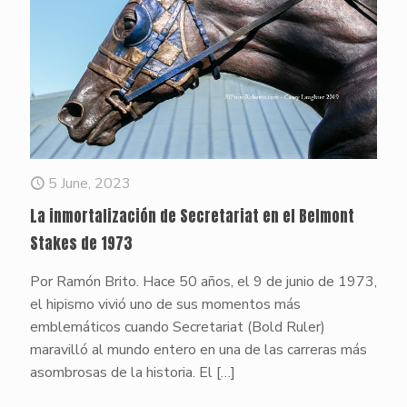
5 June, 2023
La inmortalización de Secretariat en el Belmont
Stakes de 1973
Por Ramón Brito. Hace 50 años, el 9 de junio de 1973,
el hipismo vivió uno de sus momentos más
emblemáticos cuando Secretariat (Bold Ruler)
maravilló al mundo entero en una de las carreras más
asombrosas de la historia. El
[…]