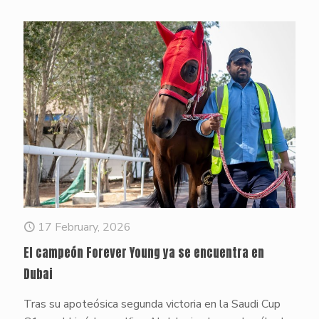
17 February, 2026
El campeón Forever Young ya se encuentra en
Dubai
Tras su apoteósica segunda victoria en la Saudi Cup