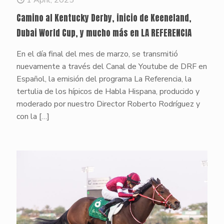
Camino al Kentucky Derby, inicio de Keeneland,
Dubai World Cup, y mucho más en LA REFERENCIA
En el día final del mes de marzo, se transmitió
nuevamente a través del Canal de Youtube de DRF en
Español, la emisión del programa La Referencia, la
tertulia de los hípicos de Habla Hispana, producido y
moderado por nuestro Director Roberto Rodríguez y
con la
[…]