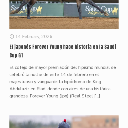
14 February, 2026
El japonés Forever Young hace historia en la Saudi
Cup G1
El cotejo de mayor premiación del hipismo mundial se
celebró la noche de este 14 de febrero en el
majestuoso y vanguardista hipódromo de King
Abdulaziz en Riad, donde con aires de una histórica
grandeza, Forever Young (Jpn) (Real Steel
[…]