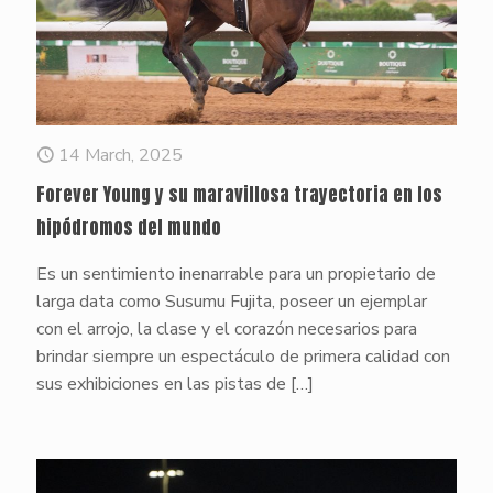
14 March, 2025
Forever Young y su maravillosa trayectoria en los
hipódromos del mundo
Es un sentimiento inenarrable para un propietario de
larga data como Susumu Fujita, poseer un ejemplar
con el arrojo, la clase y el corazón necesarios para
brindar siempre un espectáculo de primera calidad con
sus exhibiciones en las pistas de
[…]