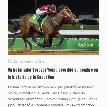
22 February, 2025
Un batallador Forever Young escribió su nombre en
la historia de la Saudi Cup
En una carrera de antología y que paralizó al mundo
hípico, el final de la Saudi Cup Grupo 1 tuvo un
desenlace dramático. Forever Young (Jpn) (Real Steel
(Jpn)) derrotó a Romantic Warrior (Ire) (Acclamation