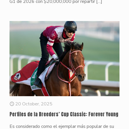
G1 de 2026 con $20,000,000 por repartir
[…]
20 October, 2025
Perfiles de la Breeders’ Cup Classic: Forever Young
Es considerado como el ejemplar más popular de su