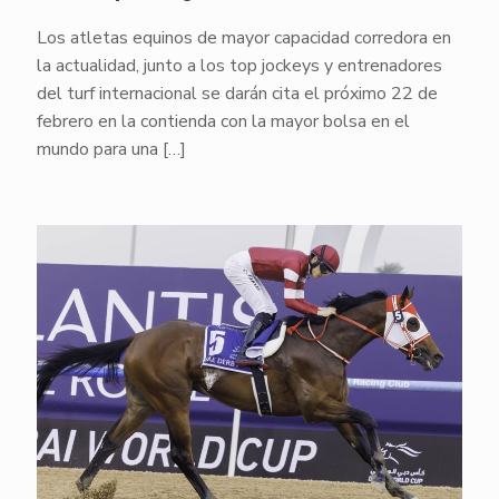
Los atletas equinos de mayor capacidad corredora en
la actualidad, junto a los top jockeys y entrenadores
del turf internacional se darán cita el próximo 22 de
febrero en la contienda con la mayor bolsa en el
mundo para una
[…]