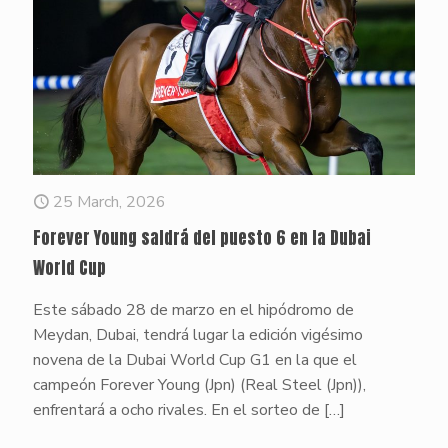
25 March, 2026
Forever Young saldrá del puesto 6 en la Dubai
World Cup
Este sábado 28 de marzo en el hipódromo de
Meydan, Dubai, tendrá lugar la edición vigésimo
novena de la Dubai World Cup G1 en la que el
campeón Forever Young (Jpn) (Real Steel (Jpn)),
enfrentará a ocho rivales. En el sorteo de
[…]