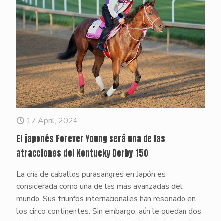
17 April, 2024
El japonés Forever Young será una de las
atracciones del Kentucky Derby 150
La cría de caballos purasangres en Japón es
considerada como una de las más avanzadas del
mundo. Sus triunfos internacionales han resonado en
los cinco continentes. Sin embargo, aún le quedan dos