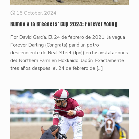
15 October, 2024
Rumbo a la Breeders’ Cup 2024: Forever Young
Por David García. El 24 de febrero de 2021, la yegua
Forever Darling (Congrats) parió un potro
descendiente de Real Steel (Jpn)) en las instalaciones
del Northern Farm en Hokkaido, Japón. Exactamente
tres años después, el 24 de febrero de
[…]