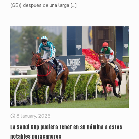
(GB)) después de una larga
[…]
8 January, 2025
La Saudi Cup pudiera tener en su nómina a estos
notables purasangres