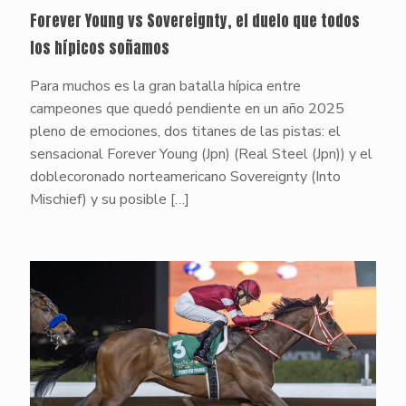
Forever Young vs Sovereignty, el duelo que todos
los hípicos soñamos
Para muchos es la gran batalla hípica entre
campeones que quedó pendiente en un año 2025
pleno de emociones, dos titanes de las pistas: el
sensacional Forever Young (Jpn) (Real Steel (Jpn)) y el
doblecoronado norteamericano Sovereignty (Into
Mischief) y su posible
[…]