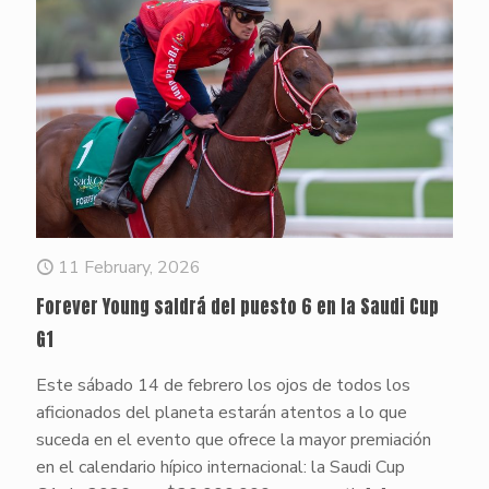
11 February, 2026
Forever Young saldrá del puesto 6 en la Saudi Cup
G1
Este sábado 14 de febrero los ojos de todos los
aficionados del planeta estarán atentos a lo que
suceda en el evento que ofrece la mayor premiación
en el calendario hípico internacional: la Saudi Cup