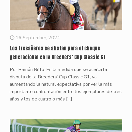
16 September, 2024
Los tresañeros se alistan para el choque
generacional en la Breeders’ Cup Classic G1
Por Ramón Brito. En la medida que se acerca la
disputa de la Breeders’ Cup Classic G1, va
aumentando la natural expectativa por ver la más
importante confrontación entre los ejemplares de tres
años y los de cuatro o más
[…]