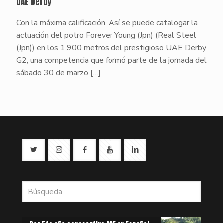
UAE Derby
Con la máxima calificación. Así se puede catalogar la
actuación del potro Forever Young (Jpn) (Real Steel
(Jpn)) en los 1,900 metros del prestigioso UAE Derby
G2, una competencia que formó parte de la jornada del
sábado 30 de marzo
[…]