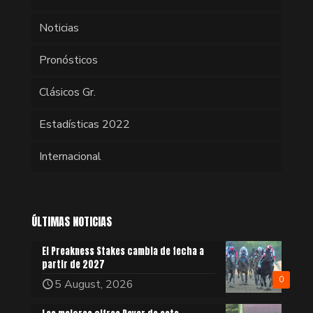
Noticias
Pronósticos
Clásicos Gr.
Estadísticas 2022
Internacional
ÚLTIMAS NOTICIAS
El Preakness Stakes cambia de fecha a
partir de 2027
0
5 August, 2026