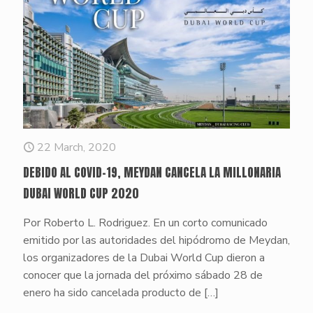
22 March, 2020
DEBIDO AL COVID-19, MEYDAN CANCELA LA MILLONARIA
DUBAI WORLD CUP 2020
Por Roberto L. Rodriguez. En un corto comunicado
emitido por las autoridades del hipódromo de Meydan,
los organizadores de la Dubai World Cup dieron a
conocer que la jornada del próximo sábado 28 de
enero ha sido cancelada producto de
[…]