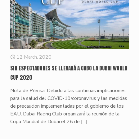
12 March, 2020
SIN ESPECTADORES SE LLEVARÁ A CABO LA DUBAI WORLD
CUP 2020
Nota de Prensa. Debido a las continuas implicaciones
para la salud del COVID-19/coronavirus y las medidas
de precaución implementadas por el gobierno de los
EAU, Dubai Racing Club organizará la reunión de la
Copa Mundial de Dubai el 28 de
[…]