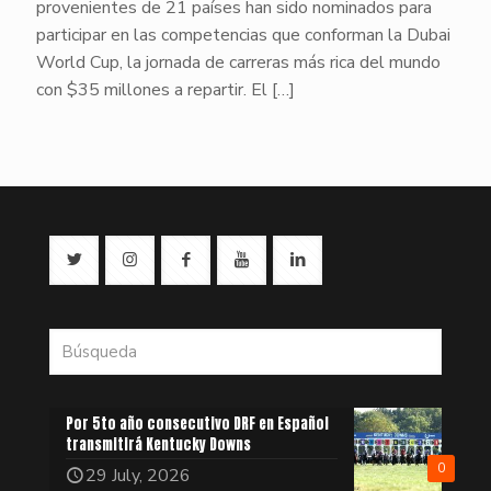
provenientes de 21 países han sido nominados para
participar en las competencias que conforman la Dubai
World Cup, la jornada de carreras más rica del mundo
con $35 millones a repartir. El
[…]
Por 5to año consecutivo DRF en Español
transmitirá Kentucky Downs
0
29 July, 2026