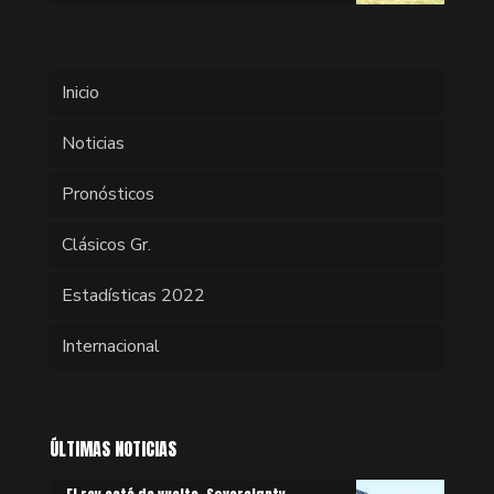
Inicio
Noticias
Pronósticos
Clásicos Gr.
Estadísticas 2022
Internacional
ÚLTIMAS NOTICIAS