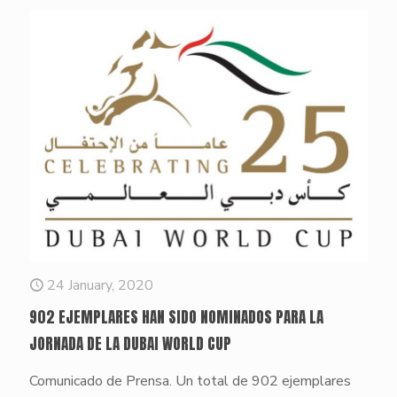
24 January, 2020
902 EJEMPLARES HAN SIDO NOMINADOS PARA LA
JORNADA DE LA DUBAI WORLD CUP
Comunicado de Prensa. Un total de 902 ejemplares