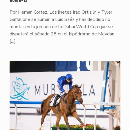
COVID-19
Por Hernan Cortez. Los jinetes Irad Ortiz Jr. y Tyler
Gaffalione se suman a Luis Saéz y han decidido no
montar en la jornada de la Dubai World Cup que se
disputará el sábado 28 en el hipódromo de Meydan
[…]