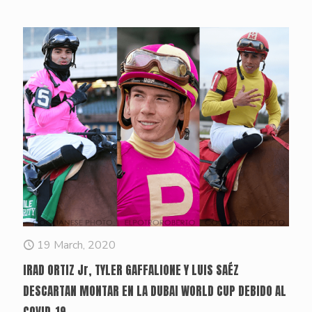
19 March, 2020
IRAD ORTIZ Jr, TYLER GAFFALIONE Y LUIS SAÉZ
DESCARTAN MONTAR EN LA DUBAI WORLD CUP DEBIDO AL