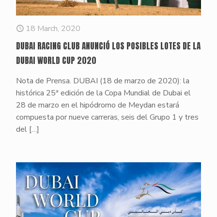
18 March, 2020
DUBAI RACING CLUB ANUNCIÓ LOS POSIBLES LOTES DE LA
DUBAI WORLD CUP 2020
Nota de Prensa. DUBAI (18 de marzo de 2020): la
histórica 25ª edición de la Copa Mundial de Dubai el
28 de marzo en el hipódromo de Meydan estará
compuesta por nueve carreras, seis del Grupo 1 y tres
del
[…]