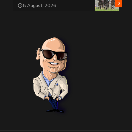
0
8 August, 2026