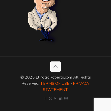
© 2025 ElPotroRoberto.com All Rights
Reserved.
TERMS OF USE
-
PRIVACY
STATEMENT