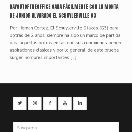
DAYOUTOFTHEOFFICE GANA FÁCILMENTE CON LA MONTA
DE JUNIOR ALVARADO EL SCHUYLERVILLE G3
Por Hernan Cortez. El Schuylerville Stakes (G3) para
potras de 2 años, siempre ha sido un marco de partida
para aquellas potras en las que sus conexiones tienen
aspiraciones clásicas y por lo general, de esta prueba
surgen nombres importantes
[…]