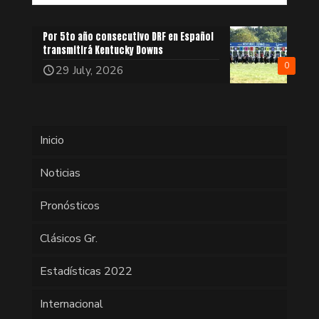
Por 5to año consecutivo DRF en Español
transmitirá Kentucky Downs
0
29 July, 2026
Inicio
Noticias
Pronósticos
Clásicos Gr.
Estadísticas 2022
Internacional