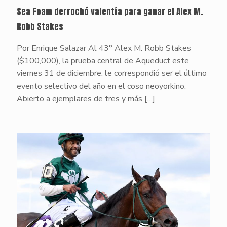
Sea Foam derrochó valentía para ganar el Alex M.
Robb Stakes
Por Enrique Salazar Al 43° Alex M. Robb Stakes
($100,000), la prueba central de Aqueduct este
viernes 31 de diciembre, le correspondió ser el último
evento selectivo del año en el coso neoyorkino.
Abierto a ejemplares de tres y más
[…]