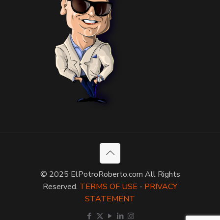
© 2025 ElPotroRoberto.com All Rights
Reserved.
TERMS OF USE
-
PRIVACY
STATEMENT