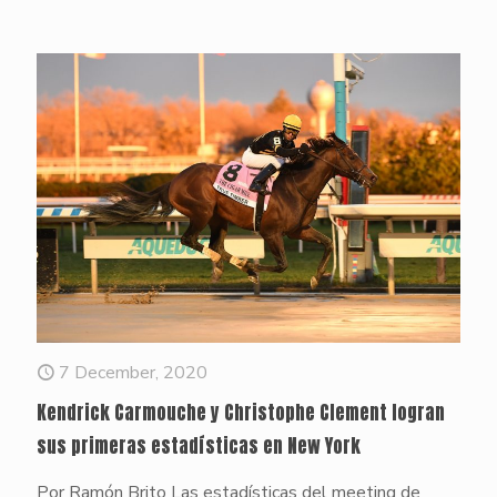
7 December, 2020
Kendrick Carmouche y Christophe Clement logran
sus primeras estadísticas en New York
Por Ramón Brito Las estadísticas del meeting de