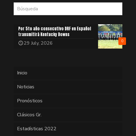
Por 5to año consecutivo DRF en Español
transmitirá Kentucky Downs
0
29 July, 2026
Inicio
Noticias
Pronósticos
Clásicos Gr.
Estadísticas 2022