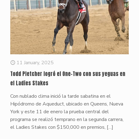
11 January, 2025
Todd Pletcher logró el One-Two con sus yeguas en
el Ladies Stakes
Con nublado clima inició la tarde sabatina en el
Hipódromo de Aqueduct, ubicado en Queens, Nueva
York y este 11 de enero la prueba central del
programa se realizó temprano en la segunda carrera,
el Ladies Stakes con $150,000 en premios,
[…]