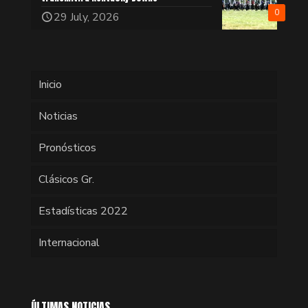
0
29 July, 2026
Inicio
Noticias
Pronósticos
Clásicos Gr.
Estadísticas 2022
Internacional
ÚLTIMAS NOTICIAS