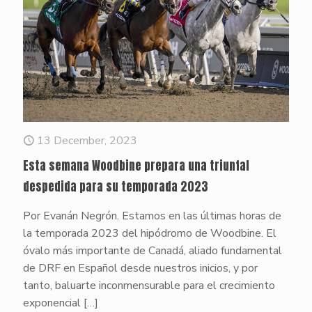
13 December, 2023
Esta semana Woodbine prepara una triunfal
despedida para su temporada 2023
Por Evanán Negrón. Estamos en las últimas horas de
la temporada 2023 del hipódromo de Woodbine. El
óvalo más importante de Canadá, aliado fundamental
de DRF en Español desde nuestros inicios, y por
tanto, baluarte inconmensurable para el crecimiento
exponencial
[…]