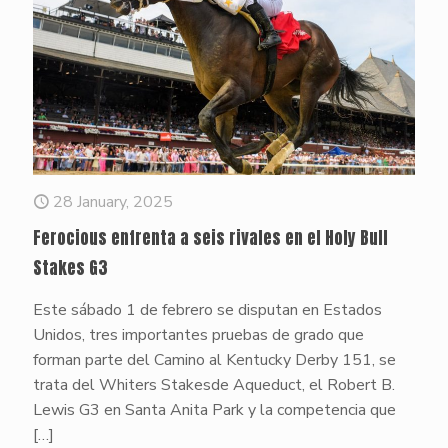
28 January, 2025
Ferocious enfrenta a seis rivales en el Holy Bull
Stakes G3
Este sábado 1 de febrero se disputan en Estados
Unidos, tres importantes pruebas de grado que
forman parte del Camino al Kentucky Derby 151, se
trata del Whiters Stakesde Aqueduct, el Robert B.
Lewis G3 en Santa Anita Park y la competencia que
[…]