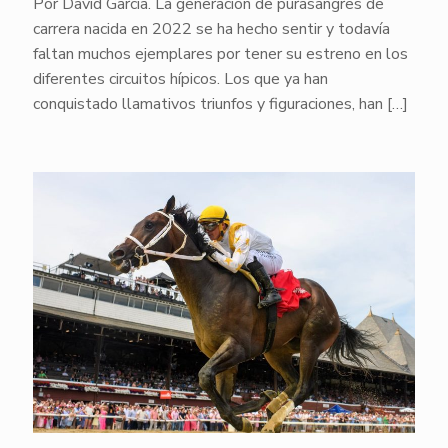
Por David García. La generación de purasangres de
carrera nacida en 2022 se ha hecho sentir y todavía
faltan muchos ejemplares por tener su estreno en los
diferentes circuitos hípicos. Los que ya han
conquistado llamativos triunfos y figuraciones, han
[…]