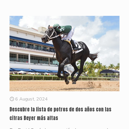
6 August, 2024
Descubre la lista de potros de dos años con las
cifras Beyer más altas