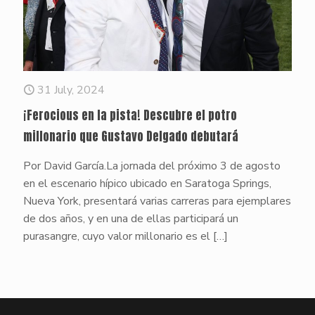
31 July, 2024
¡Ferocious en la pista! Descubre el potro
millonario que Gustavo Delgado debutará
Por David García.La jornada del próximo 3 de agosto
en el escenario hípico ubicado en Saratoga Springs,
Nueva York, presentará varias carreras para ejemplares
de dos años, y en una de ellas participará un
purasangre, cuyo valor millonario es el
[…]