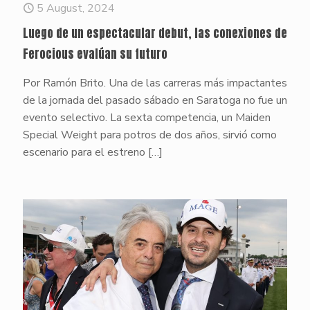
5 August, 2024
Luego de un espectacular debut, las conexiones de
Ferocious evalúan su futuro
Por Ramón Brito. Una de las carreras más impactantes
de la jornada del pasado sábado en Saratoga no fue un
evento selectivo. La sexta competencia, un Maiden
Special Weight para potros de dos años, sirvió como
escenario para el estreno
[…]