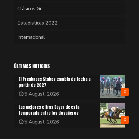
Clásicos Gr.
Estadísticas 2022
Internacional
ÚLTIMAS NOTICIAS
El Preakness Stakes cambia de fecha a
partir de 2027
0
5 August, 2026
Las mejores cifras Beyer de esta
temporada entre los dosañeros
0
5 August, 2026