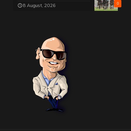
0
8 August, 2026