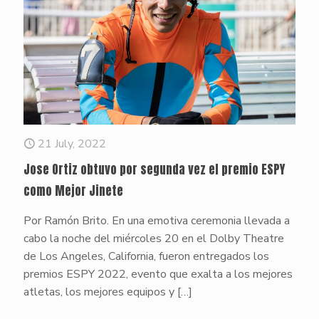
21 July, 2022
Jose Ortiz obtuvo por segunda vez el premio ESPY
como Mejor Jinete
Por Ramón Brito. En una emotiva ceremonia llevada a
cabo la noche del miércoles 20 en el Dolby Theatre
de Los Angeles, California, fueron entregados los
premios ESPY 2022, evento que exalta a los mejores
atletas, los mejores equipos y
[…]