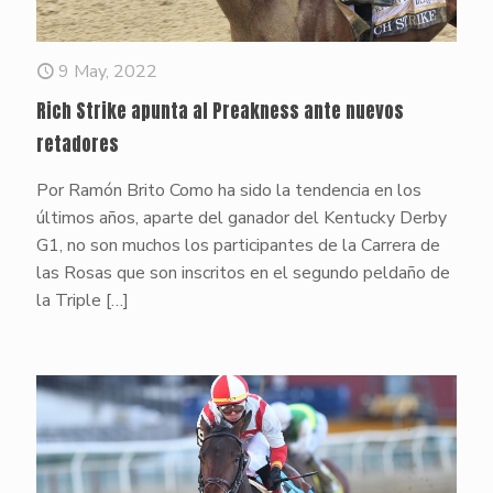
9 May, 2022
Rich Strike apunta al Preakness ante nuevos
retadores
Por Ramón Brito Como ha sido la tendencia en los
últimos años, aparte del ganador del Kentucky Derby
G1, no son muchos los participantes de la Carrera de
las Rosas que son inscritos en el segundo peldaño de
la Triple
[…]