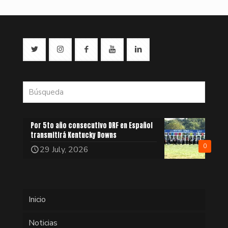
Por 5to año consecutivo DRF en Español
transmitirá Kentucky Downs
0
29 July, 2026
Inicio
Noticias