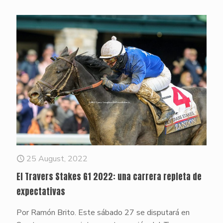
25 August, 2022
El Travers Stakes G1 2022: una carrera repleta de
expectativas
Por Ramón Brito. Este sábado 27 se disputará en