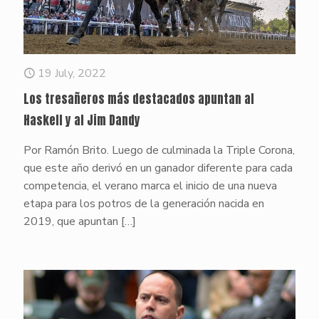
19 July, 2022
Los tresañeros más destacados apuntan al
Haskell y al Jim Dandy
Por Ramón Brito. Luego de culminada la Triple Corona,
que este año derivó en un ganador diferente para cada
competencia, el verano marca el inicio de una nueva
etapa para los potros de la generación nacida en
2019, que apuntan
[…]