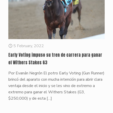
5 February, 2022
Early Voting impuso su tren de carrera para ganar
el Withers Stakes G3
Por Evanán Negrón El potro Early Voting (Gun Runner)
brincó del aparato con mucha intención para abrir clara
ventaja desde el inicio y se les vino de extremo a
extremo para ganar el Withers Stakes (G3,
$250,000) y de esta
[…]