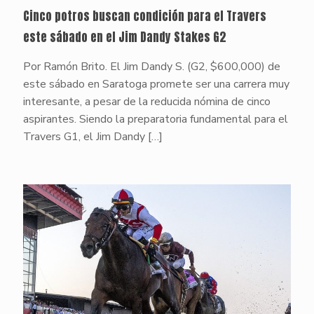
Cinco potros buscan condición para el Travers
este sábado en el Jim Dandy Stakes G2
Por Ramón Brito. El Jim Dandy S. (G2, $600,000) de
este sábado en Saratoga promete ser una carrera muy
interesante, a pesar de la reducida nómina de cinco
aspirantes. Siendo la preparatoria fundamental para el
Travers G1, el Jim Dandy
[…]