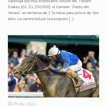
Saratoga una muy interesante versión del Travers
Stakes (G1, $1,250,000), el llamado “Derby del
Verano”, en distancia de 1 ¼ millas para potros de tres
años. La carrera incluye la inscripción
[…]
28 July, 2022