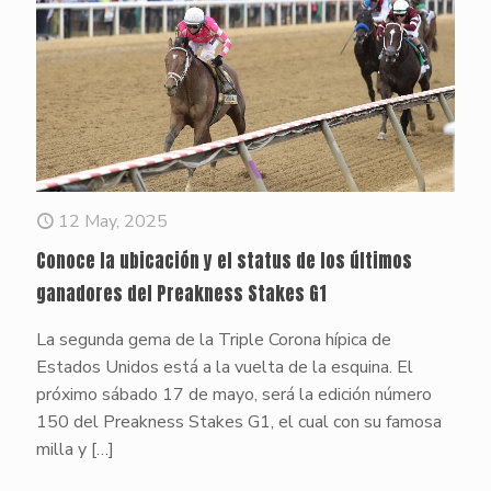
12 May, 2025
Conoce la ubicación y el status de los últimos
ganadores del Preakness Stakes G1
La segunda gema de la Triple Corona hípica de
Estados Unidos está a la vuelta de la esquina. El
próximo sábado 17 de mayo, será la edición número
150 del Preakness Stakes G1, el cual con su famosa
milla y
[…]