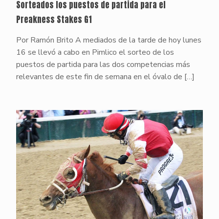
Sorteados los puestos de partida para el
Preakness Stakes G1
Por Ramón Brito A mediados de la tarde de hoy lunes
16 se llevó a cabo en Pimlico el sorteo de los
puestos de partida para las dos competencias más
relevantes de este fin de semana en el óvalo de
[…]