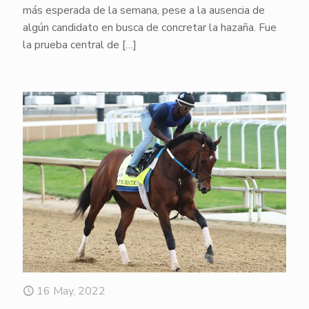
más esperada de la semana, pese a la ausencia de
algún candidato en busca de concretar la hazaña. Fue
la prueba central de
[…]
16 May, 2022