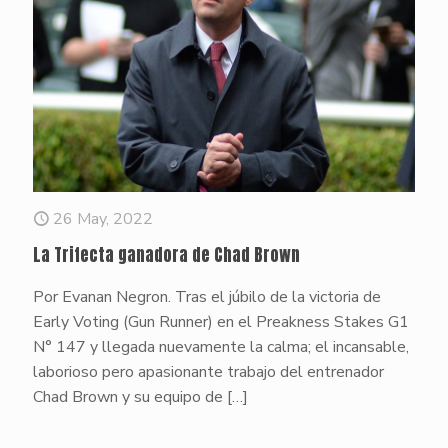
26 May, 2022
La Trifecta ganadora de Chad Brown
Por Evanan Negron. Tras el júbilo de la victoria de
Early Voting (Gun Runner) en el Preakness Stakes G1
N° 147 y llegada nuevamente la calma; el incansable,
laborioso pero apasionante trabajo del entrenador
Chad Brown y su equipo de
[…]