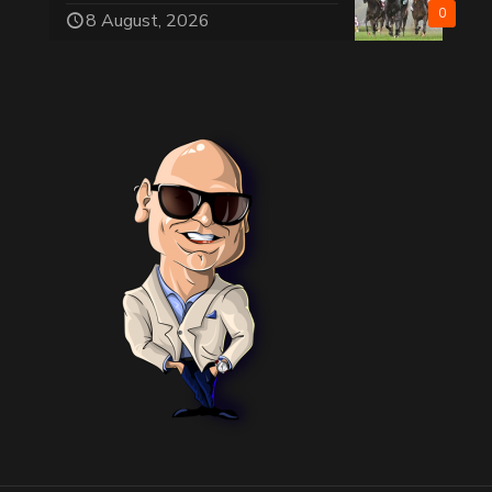
0
8 August, 2026