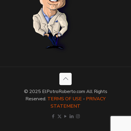
© 2025 ElPotroRoberto.com All Rights
Reserved.
TERMS OF USE
-
PRIVACY
STATEMENT