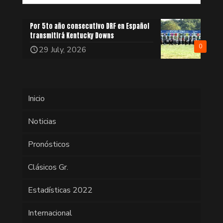
Por 5to año consecutivo DRF en Español
transmitirá Kentucky Downs
0
29 July, 2026
Inicio
Noticias
Pronósticos
Clásicos Gr.
Estadísticas 2022
Internacional