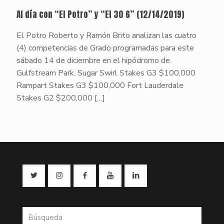
Al día con “El Potro” y “El 30 G” (12/14/2019)
El Potro Roberto y Ramón Brito analizan las cuatro
(4) competencias de Grado programadas para este
sábado 14 de diciembre en el hipódromo de
Gulfstream Park. Sugar Swirl Stakes G3 $100,000
Rampart Stakes G3 $100,000 Fort Lauderdale
Stakes G2 $200,000
[…]