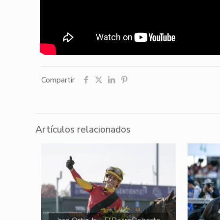
Compartir
Artículos relacionados