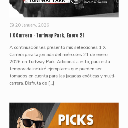
20 January, 2026
1 X Carrera – Turfway Park, Enero 21
A continuación les presento mis selecciones 1 X
Carrera para la jornada del miércoles 21 de enero
2026 en Turfway Park. Adicional a esto, para esta
temporada incluiré ejemplares que pueden ser
tomados en cuenta para las jugadas exóticas y multi-
carrera. Disfruta de
[…]