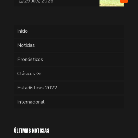
29 July, 2026
Inicio
Noticias
Pronósticos
Clásicos Gr.
Estadísticas 2022
Internacional
ÚLTIMAS NOTICIAS