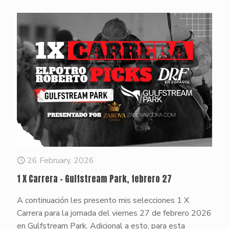
26 February, 2026
1 X Carrera – Gulfstream Park, febrero 27
A continuación les presento mis selecciones 1 X
Carrera para la jornada del viernes 27 de febrero 2026
en Gulfstream Park. Adicional a esto, para esta