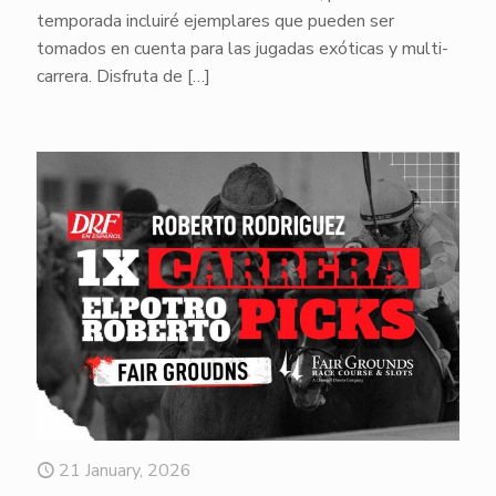
temporada incluiré ejemplares que pueden ser
tomados en cuenta para las jugadas exóticas y multi-
carrera. Disfruta de
[…]
21 January, 2026