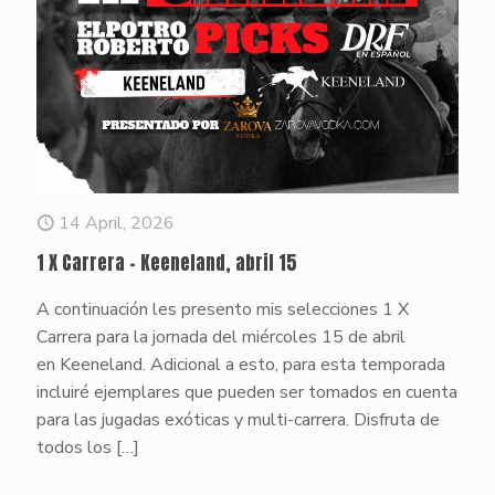
14 April, 2026
1 X Carrera – Keeneland, abril 15
A continuación les presento mis selecciones 1 X
Carrera para la jornada del miércoles 15 de abril
en Keeneland. Adicional a esto, para esta temporada
incluiré ejemplares que pueden ser tomados en cuenta
para las jugadas exóticas y multi-carrera. Disfruta de
todos los
[…]