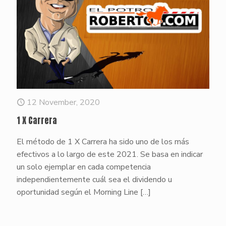
12 November, 2020
1 X Carrera
El método de 1 X Carrera ha sido uno de los más
efectivos a lo largo de este 2021. Se basa en indicar
un solo ejemplar en cada competencia
independientemente cuál sea el dividendo u
oportunidad según el Morning Line
[…]