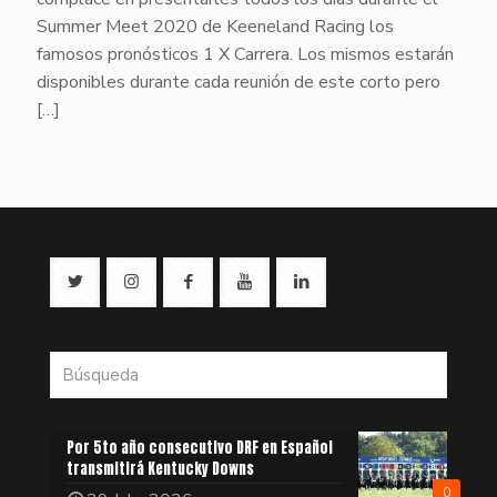
Summer Meet 2020 de Keeneland Racing los
famosos pronósticos 1 X Carrera. Los mismos estarán
disponibles durante cada reunión de este corto pero
[…]
Por 5to año consecutivo DRF en Español
transmitirá Kentucky Downs
0