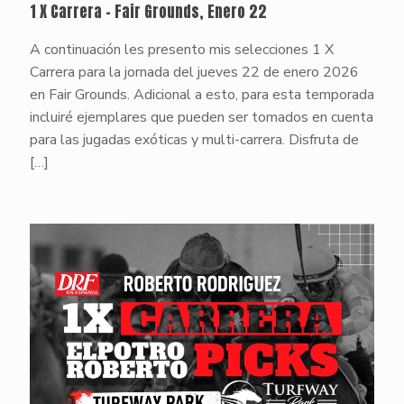
1 X Carrera – Fair Grounds, Enero 22
A continuación les presento mis selecciones 1 X
Carrera para la jornada del jueves 22 de enero 2026
en Fair Grounds. Adicional a esto, para esta temporada
incluiré ejemplares que pueden ser tomados en cuenta
para las jugadas exóticas y multi-carrera. Disfruta de
[…]