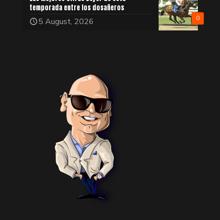
temporada entre los dosañeros
0
5 August, 2026