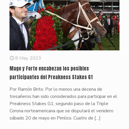
8 May, 2023
Mage y Forte encabezan los posibles
participantes del Preakness Stakes G1
Por Ramón Brito. Por lo menos una decena de
tresañeros han sido considerados para participar en el
Preakness Stakes G1, segundo paso de la Triple
Corona norteamericana que se disputará el venidero
sábado 20 de mayo en Pimlico. Cuatro de
[…]