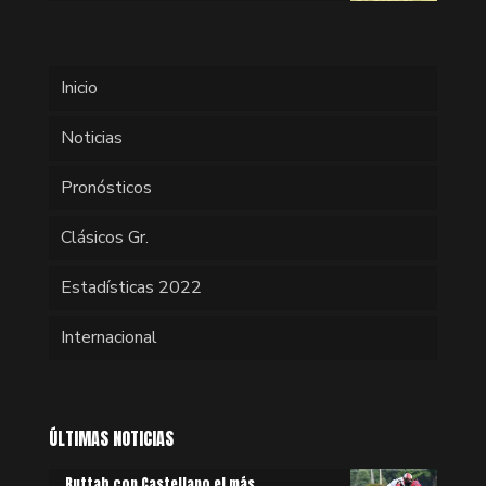
Inicio
Noticias
Pronósticos
Clásicos Gr.
Estadísticas 2022
Internacional
ÚLTIMAS NOTICIAS
Buttah con Castellano el más