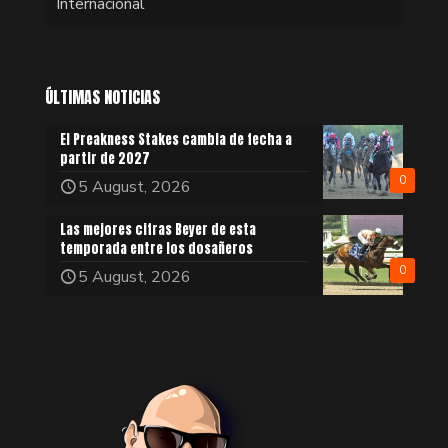
Internacional
ÚLTIMAS NOTICIAS
El Preakness Stakes cambia de fecha a
partir de 2027
0
5 August, 2026
Las mejores cifras Beyer de esta
temporada entre los dosañeros
0
5 August, 2026