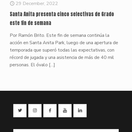
29 December, 2022
Santa Anita presenta cinco selectivas de Grado
este fin de semana
Por Ramón Brito. Este fin de semana continúa la
acción en Santa Anita Park, luego de una apertura de
temporada que superó todas las expectativas, con
récord de jugada y una asistencia de más de 40 mil
personas. El óvalo
[…]