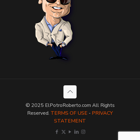
© 2025 ElPotroRoberto.com All Rights
Reserved.
TERMS OF USE
-
PRIVACY
STATEMENT