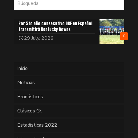
Por 5to año consecutivo DRF en Español
transmitirá Kentucky Downs
0
29 July, 2026
Inicio
Noticias
Pronósticos
Clásicos Gr.
Estadísticas 2022