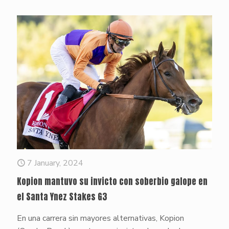
7 January, 2024
Kopion mantuvo su invicto con soberbio galope en
el Santa Ynez Stakes G3
En una carrera sin mayores alternativas, Kopion