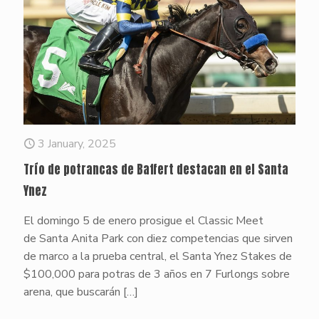
3 January, 2025
Trío de potrancas de Baffert destacan en el Santa
Ynez
El domingo 5 de enero prosigue el Classic Meet
de Santa Anita Park con diez competencias que sirven
de marco a la prueba central, el Santa Ynez Stakes de
$100,000 para potras de 3 años en 7 Furlongs sobre
arena, que buscarán
[…]