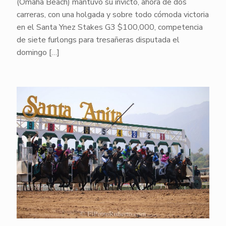
(Omaha Beach) mantuvo su invicto, ahora de dos
carreras, con una holgada y sobre todo cómoda victoria
en el Santa Ynez Stakes G3 $100,000, competencia
de siete furlongs para tresañeras disputada el
domingo
[…]