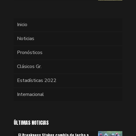
Inicio
Noticias
Pronósticos
Clásicos Gr.
Estadísticas 2022
Internacional
ÚLTIMAS NOTICIAS
El Preakness Stakes cambia de fecha a