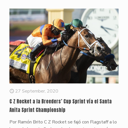
27 September, 2020
C Z Rocket a la Breeders’ Cup Sprint vía el Santa
Anita Sprint Championship
Por Ramón Brito C Z Rocket se fajó con Flagstaff a lo