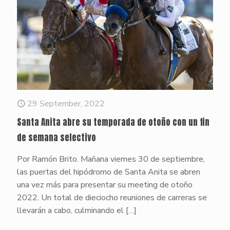
29 September, 2022
Santa Anita abre su temporada de otoño con un fin
de semana selectivo
Por Ramón Brito. Mañana viernes 30 de septiembre,
las puertas del hipódromo de Santa Anita se abren
una vez más para presentar su meeting de otoño
2022. Un total de dieciocho reuniones de carreras se
llevarán a cabo, culminando el
[…]