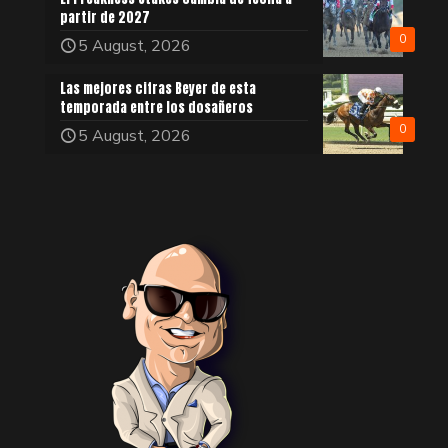
partir de 2027
0
5 August, 2026
Las mejores cifras Beyer de esta
temporada entre los dosañeros
0
5 August, 2026