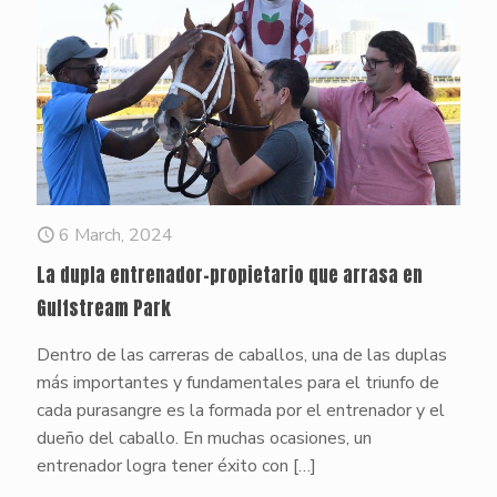
6 March, 2024
La dupla entrenador-propietario que arrasa en
Gulfstream Park
Dentro de las carreras de caballos, una de las duplas
más importantes y fundamentales para el triunfo de
cada purasangre es la formada por el entrenador y el
dueño del caballo. En muchas ocasiones, un
entrenador logra tener éxito con
[…]