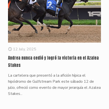
12 July, 2025
Andrea nunca cedió y logró la victoria en el Azalea
Stakes
La cartelera que presentó a la afición hípica el
hipódromo de Gulfstream Park este sábado 12 de
julio, ofreció como evento de mayor jerarquía el Azalea
Stakes...