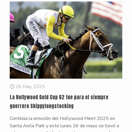
26 May, 2025
La Hollywood Gold Cup G2 fue para el siempre
guerrero Skippylongstocking
Continúa la emoción del Hollywood Meet 2025 en
Santa Anita Park y este lunes 26 de mayo se llevó a