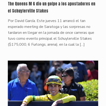
The Queens M G dio un golpe a los apostadores en
el Schuylerville Stakes
Por David García. Este jueves 11 arrancó el tan
esperado meeting de Saratoga y las sorpresas no
tardaron en llegar en la jornada de once carreras que
tuvo como evento principal el Schuylerville Stakes
($175,000, 6 Furlongs, arena), en la cual la
[…]