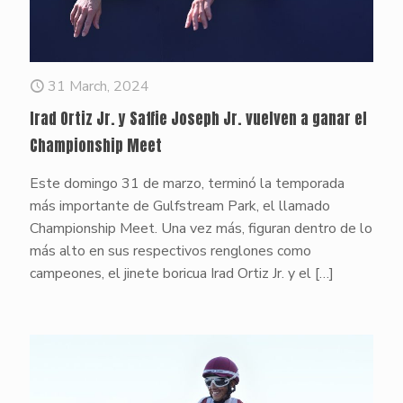
31 March, 2024
Irad Ortiz Jr. y Saffie Joseph Jr. vuelven a ganar el
Championship Meet
Este domingo 31 de marzo, terminó la temporada
más importante de Gulfstream Park, el llamado
Championship Meet. Una vez más, figuran dentro de lo
más alto en sus respectivos renglones como
campeones, el jinete boricua Irad Ortiz Jr. y el
[…]