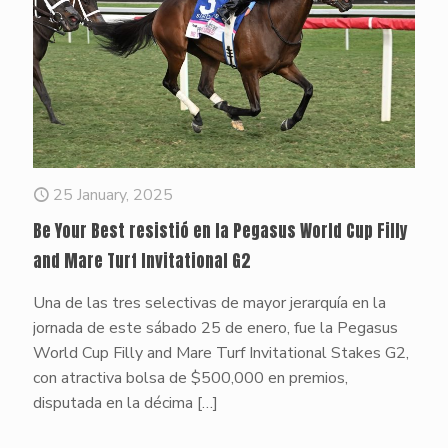
25 January, 2025
Be Your Best resistió en la Pegasus World Cup Filly
and Mare Turf Invitational G2
Una de las tres selectivas de mayor jerarquía en la
jornada de este sábado 25 de enero, fue la Pegasus
World Cup Filly and Mare Turf Invitational Stakes G2,
con atractiva bolsa de $500,000 en premios,
disputada en la décima
[…]