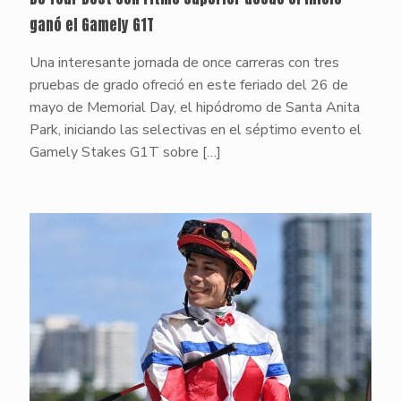
ganó el Gamely G1T
Una interesante jornada de once carreras con tres
pruebas de grado ofreció en este feriado del 26 de
mayo de Memorial Day, el hipódromo de Santa Anita
Park, iniciando las selectivas en el séptimo evento el
Gamely Stakes G1T sobre
[…]