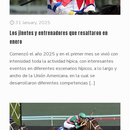
31 January, 2025
Los jinetes y entrenadores que resaltaron en
enero
Comenzó el año 2025 y en el primer mes se vivió con
intensidad toda la actividad hípica, con interesantes
eventos en diferentes escenarios hípicos, a lo largo y
ancho de la Unión Americana, en la cual se
desarrollaron diferentes competencias
[…]