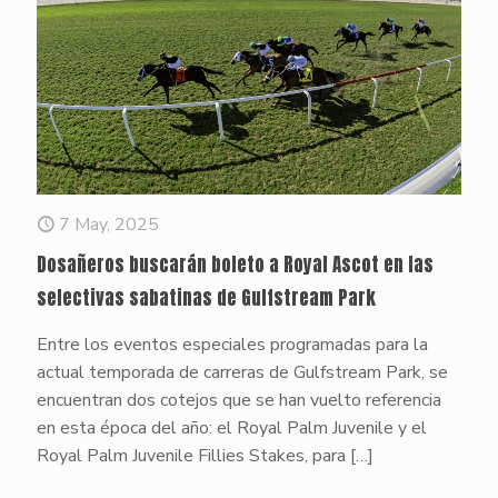
7 May, 2025
Dosañeros buscarán boleto a Royal Ascot en las
selectivas sabatinas de Gulfstream Park
Entre los eventos especiales programadas para la
actual temporada de carreras de Gulfstream Park, se
encuentran dos cotejos que se han vuelto referencia
en esta época del año: el Royal Palm Juvenile y el
Royal Palm Juvenile Fillies Stakes, para
[…]