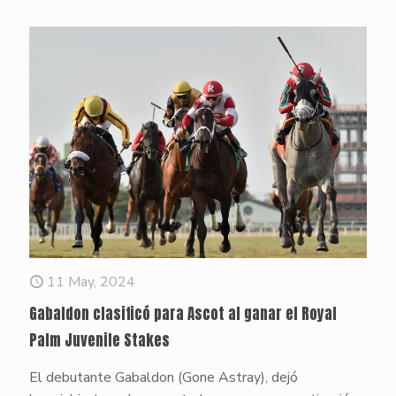
11 May, 2024
Gabaldon clasificó para Ascot al ganar el Royal
Palm Juvenile Stakes
El debutante Gabaldon (Gone Astray), dejó