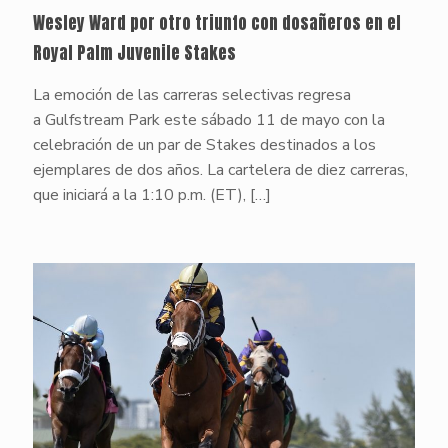
Wesley Ward por otro triunfo con dosañeros en el
Royal Palm Juvenile Stakes
La emoción de las carreras selectivas regresa
a Gulfstream Park este sábado 11 de mayo con la
celebración de un par de Stakes destinados a los
ejemplares de dos años. La cartelera de diez carreras,
que iniciará a la 1:10 p.m. (ET),
[…]