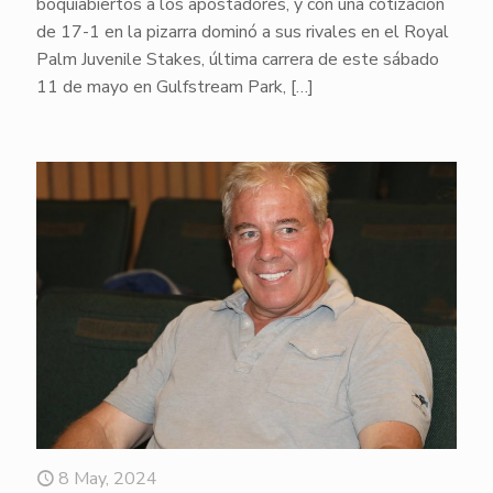
boquiabiertos a los apostadores, y con una cotización
de 17-1 en la pizarra dominó a sus rivales en el Royal
Palm Juvenile Stakes, última carrera de este sábado
11 de mayo en Gulfstream Park,
[…]
8 May, 2024