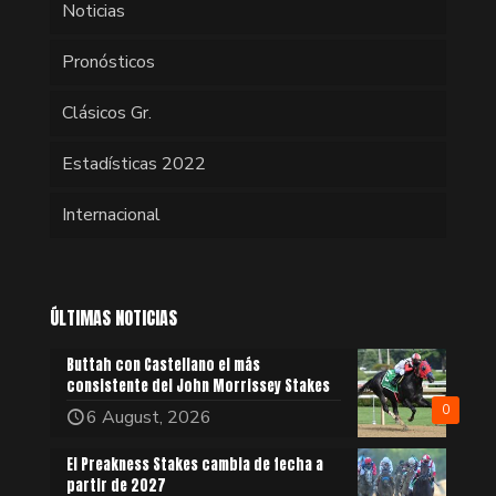
Noticias
Pronósticos
Clásicos Gr.
Estadísticas 2022
Internacional
ÚLTIMAS NOTICIAS
Buttah con Castellano el más
consistente del John Morrissey Stakes
0
6 August, 2026
El Preakness Stakes cambia de fecha a
partir de 2027