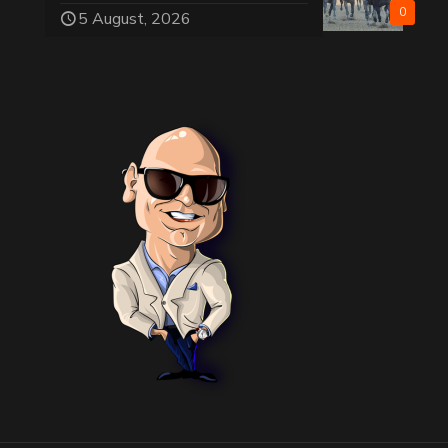
0
5 August, 2026