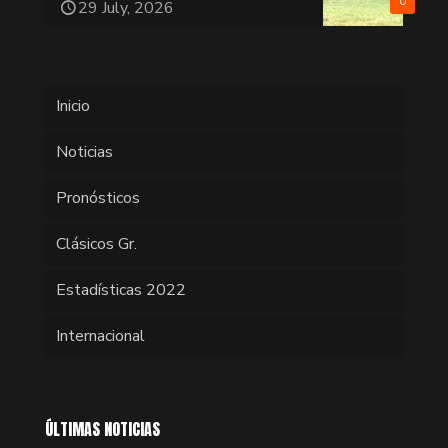
0
29 July, 2026
Inicio
Noticias
Pronósticos
Clásicos Gr.
Estadísticas 2022
Internacional
ÚLTIMAS NOTICIAS