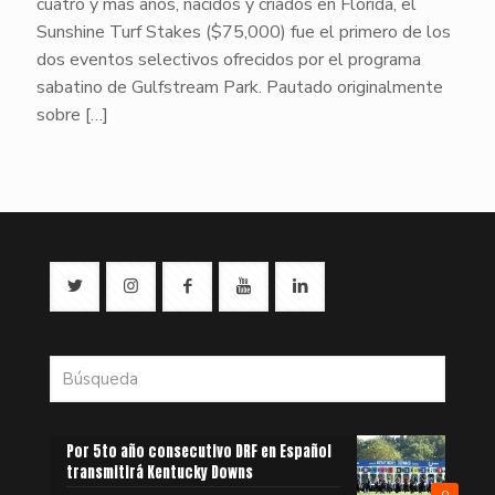
cuatro y más años, nacidos y criados en Florida, el
Sunshine Turf Stakes ($75,000) fue el primero de los
dos eventos selectivos ofrecidos por el programa
sabatino de Gulfstream Park. Pautado originalmente
sobre
[…]
Por 5to año consecutivo DRF en Español
transmitirá Kentucky Downs