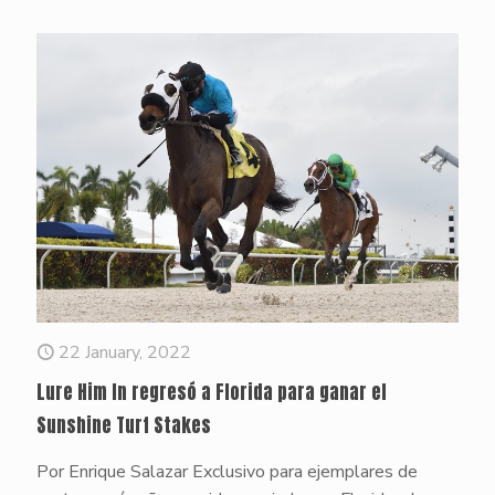
22 January, 2022
Lure Him In regresó a Florida para ganar el
Sunshine Turf Stakes
Por Enrique Salazar Exclusivo para ejemplares de