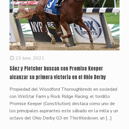
23 June, 2021
Sáez y Pletcher buscan con Promise Keeper
alcanzar su primera victoria en el Ohio Derby
Propiedad del Woodford Thoroughbreds en sociedad
con WinStar Farm y Rock Ridge Racing, el tordillo
Promise Keeper (Constitution) destaca como uno de
los principales aspirantes este sábado en la milla y un
octavo del Ohio Derby G3 en Thisthledown, un
[…]