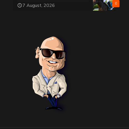
0
7 August, 2026