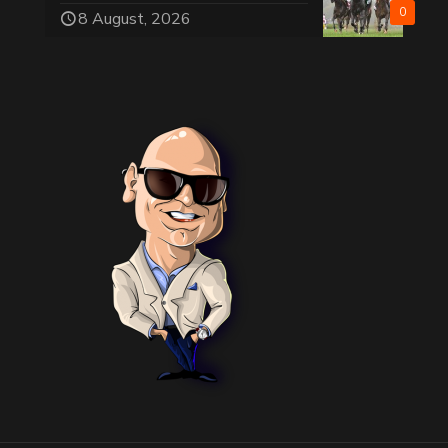
0
8 August, 2026