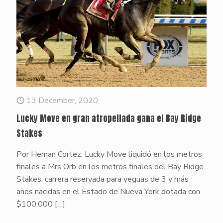
13 December, 2020
Lucky Move en gran atropellada gana el Bay Ridge
Stakes
Por Hernan Cortez. Lucky Move liquidó en los metros
finales a Mrs Orb en los metros finales del Bay Ridge
Stakes, carrera reservada para yeguas de 3 y más
años nacidas en el Estado de Nueva York dotada con
$100,000
[…]