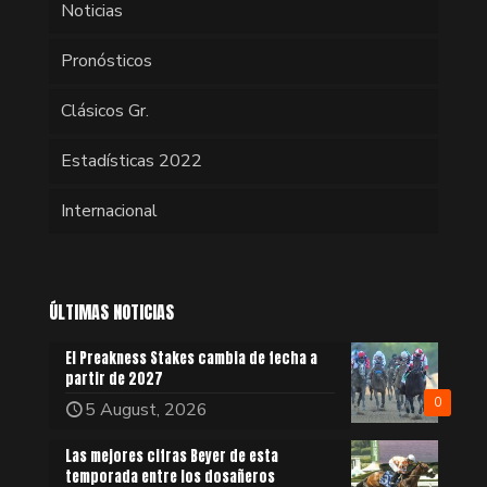
Noticias
Pronósticos
Clásicos Gr.
Estadísticas 2022
Internacional
ÚLTIMAS NOTICIAS
El Preakness Stakes cambia de fecha a
partir de 2027
0
5 August, 2026
Las mejores cifras Beyer de esta
temporada entre los dosañeros