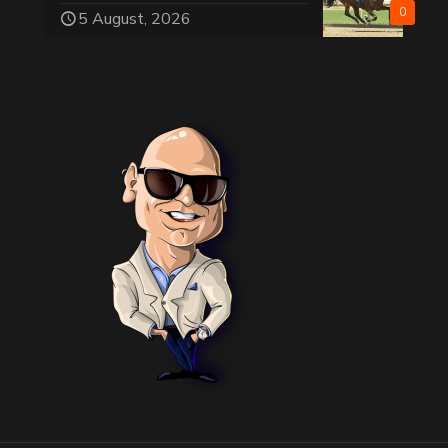
0
5 August, 2026