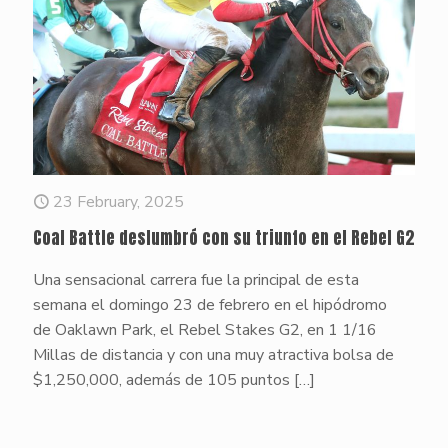
23 February, 2025
Coal Battle deslumbró con su triunfo en el Rebel G2
Una sensacional carrera fue la principal de esta
semana el domingo 23 de febrero en el hipódromo
de Oaklawn Park, el Rebel Stakes G2, en 1 1/16
Millas de distancia y con una muy atractiva bolsa de
$1,250,000, además de 105 puntos
[…]