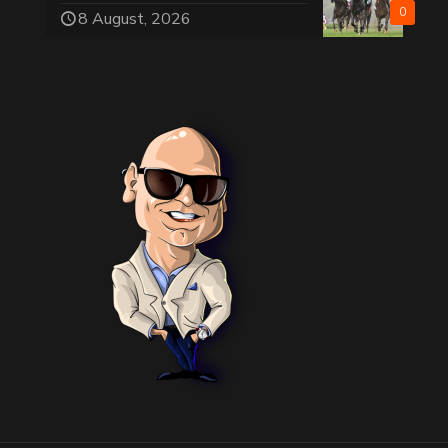
0
8 August, 2026